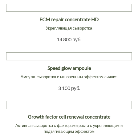
ECM repair concentrate HD
Укрепляющая сыворотка
14 800 руб.
Speed glow ampoule
Ампула-сыворотка с мгновенным эффектом сияния
3 100 руб.
Growth factor cell renewal concentrate
Активная сыворотка с факторами роста с укрепляющим и
подтягивающим эффектом