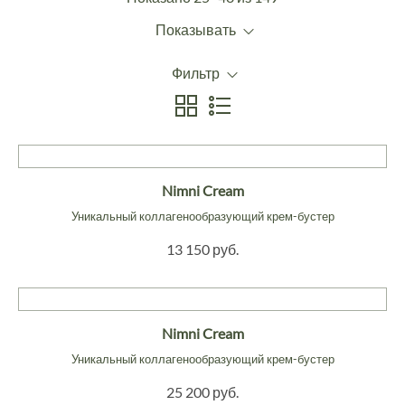
Показывать
Фильтр
Nimni Cream
Уникальный коллагенообразующий крем-бустер
13 150 руб.
Nimni Cream
Уникальный коллагенообразующий крем-бустер
25 200 руб.