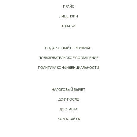
ПРАЙС
ЛИЦЕНЗИЯ
СТАТЬИ
ПОДАРОЧНЫЙ СЕРТИФИКАТ
ПОЛЬЗОВАТЕЛЬСКОЕ СОГЛАШЕНИЕ
ПОЛИТИКА КОНФИДЕНЦИАЛЬНОСТИ
НАЛОГОВЫЙ ВЫЧЕТ
ДО И ПОСЛЕ
ДОСТАВКА
КАРТА САЙТА