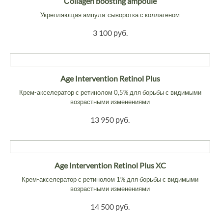
Сollagen boosting ampoule
Укрепляющая ампула-сыворотка с коллагеном
3 100 руб.
Age Intervention Retinol Plus
Крем-акселератор с ретинолом 0,5% для борьбы с видимыми
возрастными изменениями
13 950 руб.
Age Intervention Retinol Plus XC
Крем-акселератор с ретинолом 1% для борьбы с видимыми
возрастными изменениями
14 500 руб.