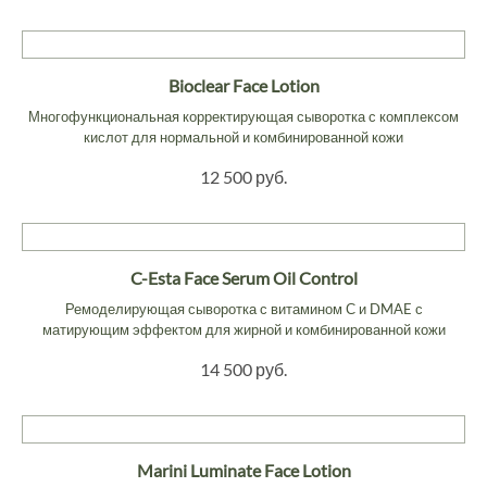
Bioclear Face Lotion
Многофункциональная корректирующая сыворотка с комплексом
кислот для нормальной и комбинированной кожи
12 500 руб.
C-Esta Face Serum Oil Control
Ремоделирующая сыворотка с витамином С и DMAE с
матирующим эффектом для жирной и комбинированной кожи
14 500 руб.
Marini Luminate Face Lotion