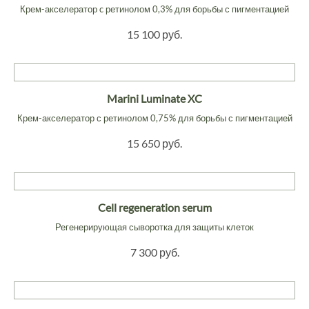
Крем-акселератор c ретинолом 0,3% для борьбы с пигментацией
15 100 руб.
Marini Luminate XC
Крем-акселератор с ретинолом 0,75% для борьбы с пигментацией
15 650 руб.
Cell regeneration serum
Регенерирующая сыворотка для защиты клеток
7 300 руб.