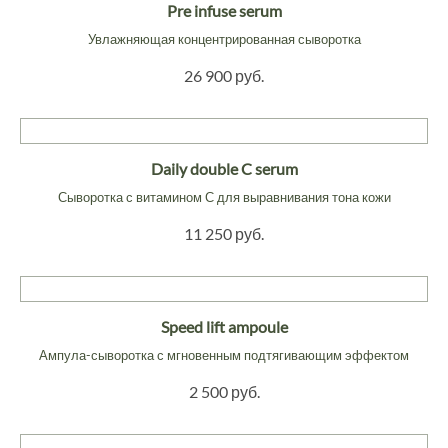
Pre infuse serum
Увлажняющая концентрированная сыворотка
26 900 руб.
Daily double C serum
Сыворотка с витамином С для выравнивания тона кожи
11 250 руб.
Speed lift ampoule
Ампула-сыворотка с мгновенным подтягивающим эффектом
2 500 руб.