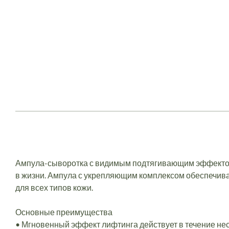
Ампула-сыворотка с видимым подтягивающим эффектом
в жизни. Ампула с укрепляющим комплексом обеспечива
для всех типов кожи.
Основные преимущества
• Мгновенный эффект лифтинга действует в течение не