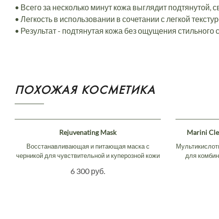
• Всего за несколько минут кожа выглядит подтянутой, 
• Легкость в использовании в сочетании с легкой тексту
• Результат - подтянутая кожа без ощущения стильного 
ПОХОЖАЯ КОСМЕТИКА
Rejuvenating Mask
Marini Cle
Восстанавливающая и питающая маска с
Мультикислот
черникой для чувствительной и куперозной кожи
для комбини
6 300 руб.