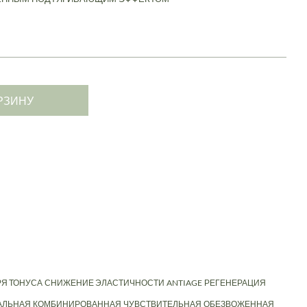
РЗИНУ
Я ТОНУСА
СНИЖЕНИЕ ЭЛАСТИЧНОСТИ
ANTIAGE
РЕГЕНЕРАЦИЯ
АЛЬНАЯ
КОМБИНИРОВАННАЯ
ЧУВСТВИТЕЛЬНАЯ
ОБЕЗВОЖЕННАЯ