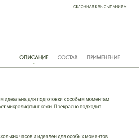
СКЛОННАЯ К ВЫСЫПАНИЯМ
ОПИСАНИЕ
СОСТАВ
ПРИМЕНЕНИЕ
 идеальна для подготовки к особым моментам
ет микролифтинг кожи. Прекрасно подходит
скольких часов и идеален для особых моментов