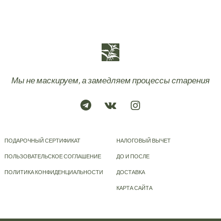
Мы не маскируем, а замедляем процессы старения
ПОДАРОЧНЫЙ СЕРТИФИКАТ
НАЛОГОВЫЙ ВЫЧЕТ
ПОЛЬЗОВАТЕЛЬСКОЕ СОГЛАШЕНИЕ
ДО И ПОСЛЕ
ПОЛИТИКА КОНФИДЕНЦИАЛЬНОСТИ
ДОСТАВКА
КАРТА САЙТА