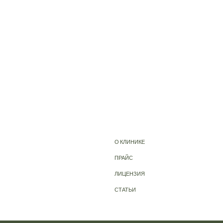
О КЛИНИКЕ
ПРАЙС
ЛИЦЕНЗИЯ
СТАТЬИ