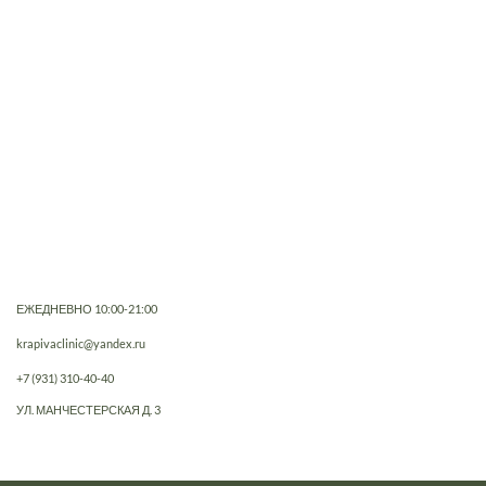
ЕЖЕДНЕВНО 10:00-21:00
krapivaclinic@yandex.ru
+7 (931) 310-40-40
УЛ. МАНЧЕСТЕРСКАЯ Д. 3