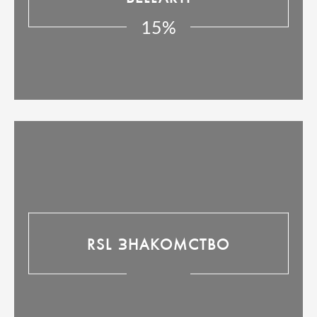
15%
RSL ЗНАКОМСТВО