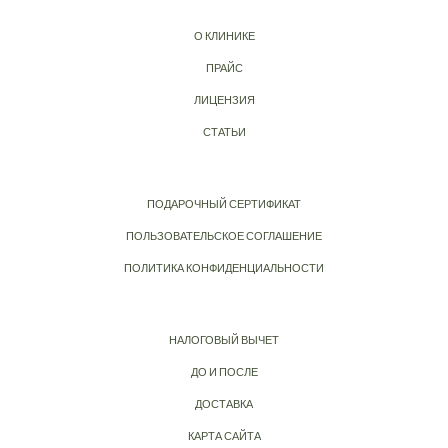
О КЛИНИКЕ
ПРАЙС
ЛИЦЕНЗИЯ
СТАТЬИ
ПОДАРОЧНЫЙ СЕРТИФИКАТ
ПОЛЬЗОВАТЕЛЬСКОЕ СОГЛАШЕНИЕ
ПОЛИТИКА КОНФИДЕНЦИАЛЬНОСТИ
НАЛОГОВЫЙ ВЫЧЕТ
ДО И ПОСЛЕ
ДОСТАВКА
КАРТА САЙТА