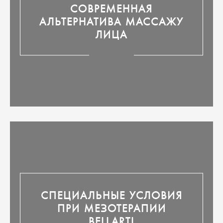
СОВРЕМЕННАЯ
АЛЬТЕРНАТИВА МАССАЖУ
ЛИЦА
СПЕЦИАЛЬНЫЕ УСЛОВИЯ
ПРИ МЕЗОТЕРАПИИ
BELLARTI