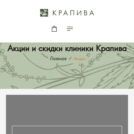
Акции и скидки клиники Крапива
Главная
Акции