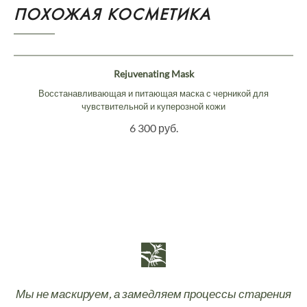
ПОХОЖАЯ КОСМЕТИКА
Rejuvenating Mask
Восстанавливающая и питающая маска с черникой для
чувствительной и куперозной кожи
6 300 руб.
Мы не маскируем, а замедляем процессы старения