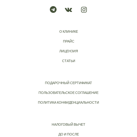
О КЛИНИКЕ
ПРАЙС
ЛИЦЕНЗИЯ
СТАТЬИ
ПОДАРОЧНЫЙ СЕРТИФИКАТ
ПОЛЬЗОВАТЕЛЬСКОЕ СОГЛАШЕНИЕ
ПОЛИТИКА КОНФИДЕНЦИАЛЬНОСТИ
НАЛОГОВЫЙ ВЫЧЕТ
ДО И ПОСЛЕ