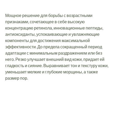
Мощное решение для борьбы с возрастными
признаками, сочетающее в себе высокую
концентрацию ретинола, инновационные пептиды,
антиоксиданты, успокаивающие и увлажняющие
компоненты для достижения максимальной
эффективности. До предела сокращенный период
адаптации с минимальным раздражением или без
него. Резко улучшает внешний вид кожи, придает ей
гладкость и сияние. Выравнивает тон и текстуру кожи,
уменьшает мелкие и глубокие морщины, а также
размер пор.