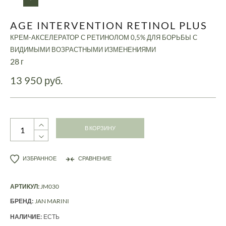
AGE INTERVENTION RETINOL PLUS
КРЕМ-АКСЕЛЕРАТОР С РЕТИНОЛОМ 0,5% ДЛЯ БОРЬБЫ С
ВИДИМЫМИ ВОЗРАСТНЫМИ ИЗМЕНЕНИЯМИ
28 г
13 950 руб.
В КОРЗИНУ
ИЗБРАННОЕ
СРАВНЕНИЕ
АРТИКУЛ:
JM030
БРЕНД:
JAN MARINI
НАЛИЧИЕ:
ЕСТЬ