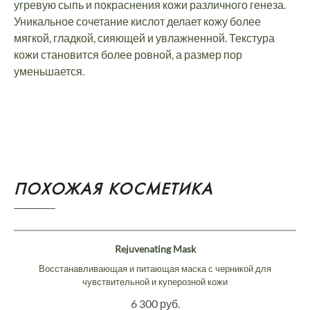
угревую сыпь и покраснения кожи различного генеза.
Уникальное сочетание кислот делает кожу более
мягкой, гладкой, сияющей и увлажненной. Текстура
кожи становится более ровной, а размер пор
уменьшается.
ПОХОЖАЯ КОСМЕТИКА
Rejuvenating Mask
Восстанавливающая и питающая маска с черникой для
чувствительной и куперозной кожи
6 300 руб.