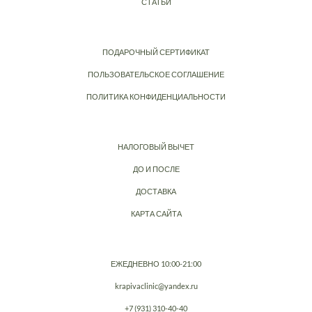
СТАТЬИ
ПОДАРОЧНЫЙ СЕРТИФИКАТ
ПОЛЬЗОВАТЕЛЬСКОЕ СОГЛАШЕНИЕ
ПОЛИТИКА КОНФИДЕНЦИАЛЬНОСТИ
НАЛОГОВЫЙ ВЫЧЕТ
ДО И ПОСЛЕ
ДОСТАВКА
КАРТА САЙТА
ЕЖЕДНЕВНО 10:00-21:00
krapivaclinic@yandex.ru
+7 (931) 310-40-40