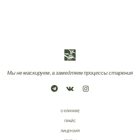
Мы не маскируем, а замедляем процессы старения
О КЛИНИКЕ
ПРАЙС
ЛИЦЕНЗИЯ