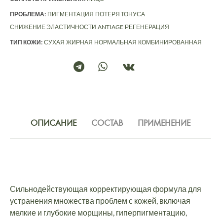
ПРОБЛЕМА:
ПИГМЕНТАЦИЯ
ПОТЕРЯ ТОНУСА
СНИЖЕНИЕ ЭЛАСТИЧНОСТИ
ANTIAGE
РЕГЕНЕРАЦИЯ
ТИП КОЖИ:
СУХАЯ
ЖИРНАЯ
НОРМАЛЬНАЯ
КОМБИНИРОВАННАЯ
ОПИСАНИЕ
СОСТАВ
ПРИМЕНЕНИЕ
Сильнодействующая корректирующая формула для
устранения множества проблем с кожей, включая
мелкие и глубокие морщины, гиперпигментацию,