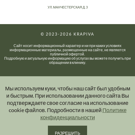
УЛ. МАНЧЕСТЕРСКАЯ Д. 3
© 2023-2026
KRAPIVA
Сайт носит информационный характер и ни при каких условиях
информационные материалы, размещенные на сайте, не являются
публичной офертой.
Подробную и актуальную информацию об услугах вы можете получить при
обращении в клинику.
Мы используем куки, чтобы наш сайт был удобным
и быстрым. При использовании данного сайта Вы
подтверждаете свое согласие на использование
cookie файлов. Подробности в нашей
Политике
конфиденциальности
РАЗРЕШИТЬ