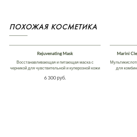
ПОХОЖАЯ КОСМЕТИКА
Rejuvenating Mask
Marini Cle
Восстанавливающая и питающая маска с
Мультикислот
черникой для чувствительной и куперозной кожи
для комбини
6 300 руб.