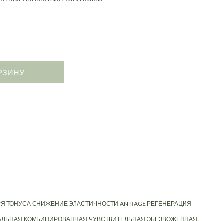
РЗИНУ
Я ТОНУСА
СНИЖЕНИЕ ЭЛАСТИЧНОСТИ
ANTIAGE
РЕГЕНЕРАЦИЯ
АЛЬНАЯ
КОМБИНИРОВАННАЯ
ЧУВСТВИТЕЛЬНАЯ
ОБЕЗВОЖЕННАЯ