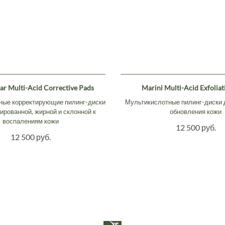
ar Multi-Acid Corrective Pads
Marini Multi-Acid Exfoliat
ные корректирующие пилинг-диски
Мультикислотные пилинг-диски 
рованной, жирной и склонной к
обновления кожи
воспалениям кожи
12 500 руб.
12 500 руб.