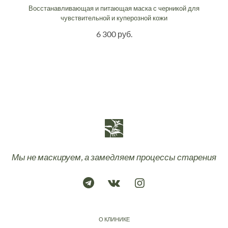
Восстанавливающая и питающая маска с черникой для
чувствительной и куперозной кожи
6 300 руб.
Мы не маскируем, а замедляем процессы старения
О КЛИНИКЕ