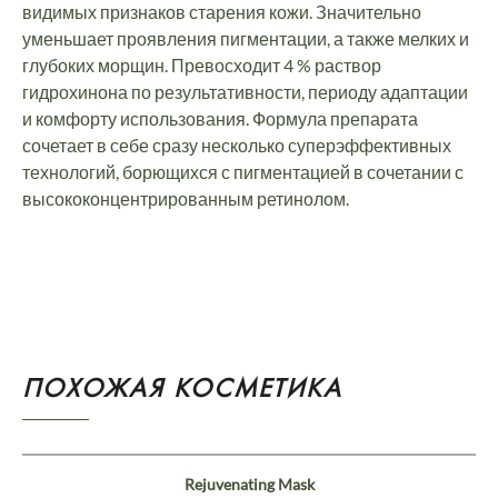
видимых признаков старения кожи. Значительно
уменьшает проявления пигментации, а также мелких и
глубоких морщин. Превосходит 4 % раствор
гидрохинона по результативности, периоду адаптации
и комфорту использования. Формула препарата
сочетает в себе сразу несколько суперэффективных
технологий, борющихся с пигментацией в сочетании с
высококонцентрированным ретинолом.
ПОХОЖАЯ КОСМЕТИКА
Rejuvenating Mask