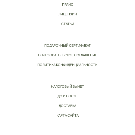
ПРАЙС
ЛИЦЕНЗИЯ
СТАТЬИ
ПОДАРОЧНЫЙ СЕРТИФИКАТ
ПОЛЬЗОВАТЕЛЬСКОЕ СОГЛАШЕНИЕ
ПОЛИТИКА КОНФИДЕНЦИАЛЬНОСТИ
НАЛОГОВЫЙ ВЫЧЕТ
ДО И ПОСЛЕ
ДОСТАВКА
КАРТА САЙТА