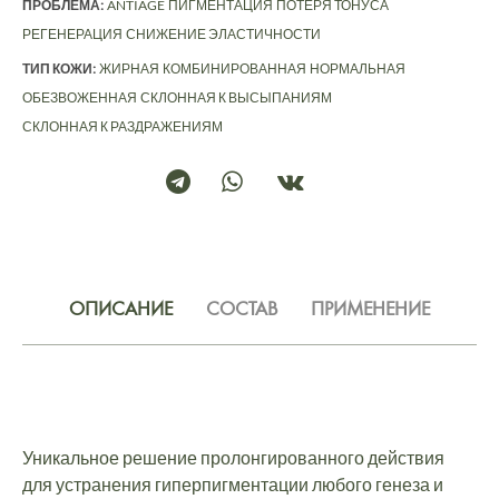
ПРОБЛЕМА:
ANTIAGE
ПИГМЕНТАЦИЯ
ПОТЕРЯ ТОНУСА
РЕГЕНЕРАЦИЯ
СНИЖЕНИЕ ЭЛАСТИЧНОСТИ
ТИП КОЖИ:
ЖИРНАЯ
КОМБИНИРОВАННАЯ
НОРМАЛЬНАЯ
ОБЕЗВОЖЕННАЯ
СКЛОННАЯ К ВЫСЫПАНИЯМ
СКЛОННАЯ К РАЗДРАЖЕНИЯМ
ОПИСАНИЕ
СОСТАВ
ПРИМЕНЕНИЕ
Уникальное решение пролонгированного действия
для устранения гиперпигментации любого генеза и