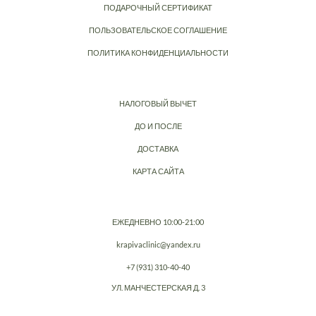
ПОДАРОЧНЫЙ СЕРТИФИКАТ
ПОЛЬЗОВАТЕЛЬСКОЕ СОГЛАШЕНИЕ
ПОЛИТИКА КОНФИДЕНЦИАЛЬНОСТИ
НАЛОГОВЫЙ ВЫЧЕТ
ДО И ПОСЛЕ
ДОСТАВКА
КАРТА САЙТА
ЕЖЕДНЕВНО 10:00-21:00
krapivaclinic@yandex.ru
+7 (931) 310-40-40
УЛ. МАНЧЕСТЕРСКАЯ Д. 3