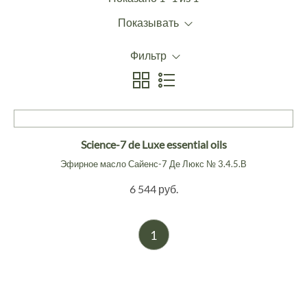
Показывать
Фильтр
Science-7 de Luxe essential oils
Эфирное масло Сайенс-7 Де Люкс № 3.4.5.В
6 544 руб.
1