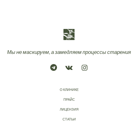
Мы не маскируем, а замедляем процессы старения
О КЛИНИКЕ
ПРАЙС
ЛИЦЕНЗИЯ
СТАТЬИ