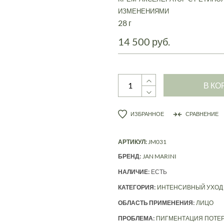
ИЗМЕНЕНИЯМИ
28 г
14 500 руб.
В КО
ИЗБРАННОЕ
СРАВНЕНИЕ
АРТИКУЛ:
JM031
БРЕНД:
JAN MARINI
НАЛИЧИЕ:
ЕСТЬ
КАТЕГОРИЯ:
ИНТЕНСИВНЫЙ УХОД
ОБЛАСТЬ ПРИМЕНЕНИЯ:
ЛИЦО
ПРОБЛЕМА:
ПИГМЕНТАЦИЯ
ПОТЕР