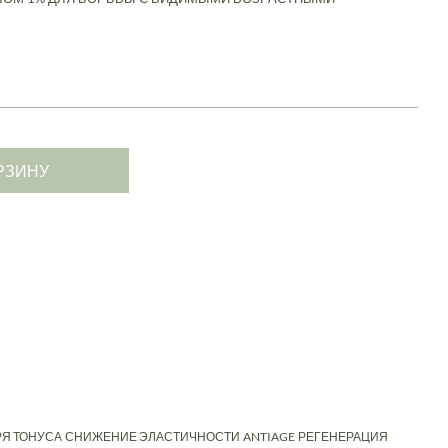
РЗИНУ
Я ТОНУСА
СНИЖЕНИЕ ЭЛАСТИЧНОСТИ
ANTIAGE
РЕГЕНЕРАЦИЯ