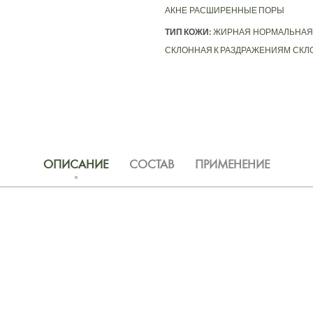
АКНЕ
РАСШИРЕННЫЕ ПОРЫ
ТИП КОЖИ:
ЖИРНАЯ
НОРМАЛЬНАЯ
СКЛОННАЯ К РАЗДРАЖЕНИЯМ
СКЛ
ОПИСАНИЕ
СОСТАВ
ПРИМЕНЕНИЕ