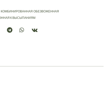
КОМБИНИРОВАННАЯ
ОБЕЗВОЖЕННАЯ
ОННАЯ К ВЫСЫПАНИЯМ