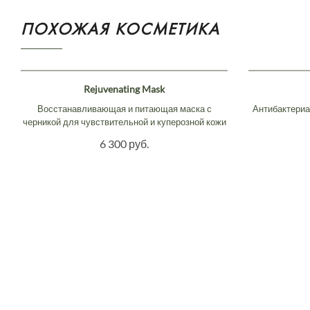
ПОХОЖАЯ КОСМЕТИКА
Rejuvenating Mask
Восстанавливающая и питающая маска с
Антибактериа
черникой для чувствительной и куперозной кожи
6 300 руб.