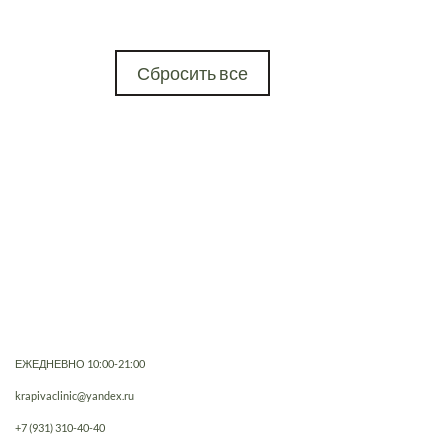
Сбросить все
ЕЖЕДНЕВНО 10:00-21:00
krapivaclinic@yandex.ru
+7 (931) 310-40-40