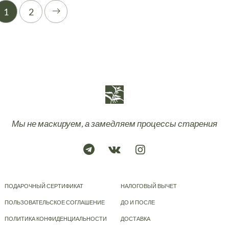
1
2
Мы не маскируем, а замедляем процессы старения
ПОДАРОЧНЫЙ СЕРТИФИКАТ
НАЛОГОВЫЙ ВЫЧЕТ
ПОЛЬЗОВАТЕЛЬСКОЕ СОГЛАШЕНИЕ
ДО И ПОСЛЕ
ПОЛИТИКА КОНФИДЕНЦИАЛЬНОСТИ
ДОСТАВКА