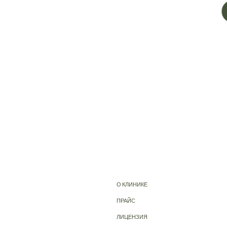
О КЛИНИКЕ
ПРАЙС
ЛИЦЕНЗИЯ