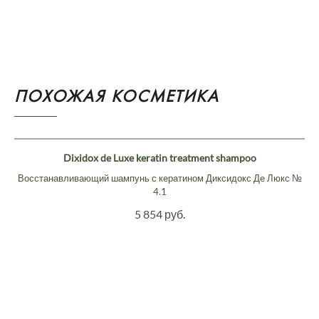
ПОХОЖАЯ КОСМЕТИКА
Dixidox de Luxe keratin treatment shampoo
Восстанавливающий шампунь с кератином Диксидокс Де Люкс №
4.1
5 854 руб.