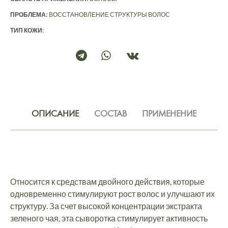
ПРОБЛЕМА:
ВОССТАНОВЛЕНИЕ СТРУКТУРЫ ВОЛОС
ТИП КОЖИ:
ОПИСАНИЕ
СОСТАВ
ПРИМЕНЕНИЕ
Относится к средствам двойного действия, которые
одновременно стимулируют рост волос и улучшают их
структуру. За счет высокой концентрации экстракта
зеленого чая, эта сыворотка стимулирует активность