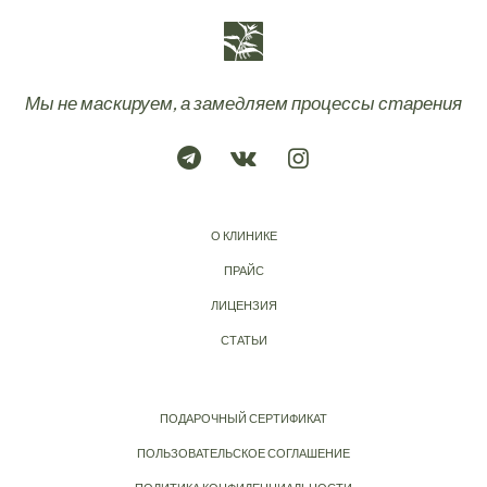
Мы не маскируем, а замедляем процессы старения
О КЛИНИКЕ
ПРАЙС
ЛИЦЕНЗИЯ
СТАТЬИ
ПОДАРОЧНЫЙ СЕРТИФИКАТ
ПОЛЬЗОВАТЕЛЬСКОЕ СОГЛАШЕНИЕ