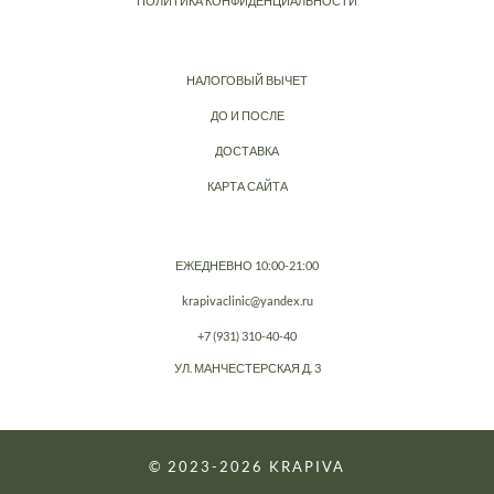
ПОЛИТИКА КОНФИДЕНЦИАЛЬНОСТИ
НАЛОГОВЫЙ ВЫЧЕТ
ДО И ПОСЛЕ
ДОСТАВКА
КАРТА САЙТА
ЕЖЕДНЕВНО 10:00-21:00
krapivaclinic@yandex.ru
+7 (931) 310-40-40
УЛ. МАНЧЕСТЕРСКАЯ Д. 3
© 2023-2026
KRAPIVA