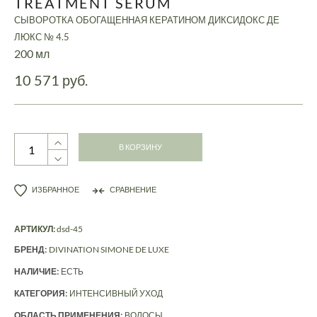
TREATMENT SERUM
СЫВОРОТКА ОБОГАЩЕННАЯ КЕРАТИНОМ ДИКСИДОКС ДЕ
ЛЮКС № 4.5
200 мл
10 571 руб.
В КОРЗИНУ
ИЗБРАННОЕ
СРАВНЕНИЕ
АРТИКУЛ:
dsd-45
БРЕНД:
DIVINATION SIMONE DE LUXE
НАЛИЧИЕ:
ЕСТЬ
КАТЕГОРИЯ:
ИНТЕНСИВНЫЙ УХОД
ОБЛАСТЬ ПРИМЕНЕНИЯ:
ВОЛОСЫ