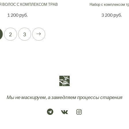
Я ВОЛОС С КОМПЛЕКСОМ ТРАВ
Набор с комплексом т
1 200 руб.
3 200 руб.
2
3
Мы не маскируем, а замедляем процессы старения