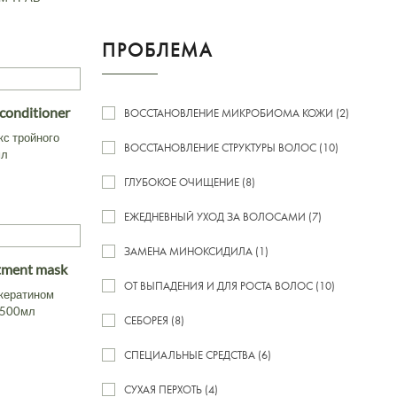
ПРОБЛЕМА
 conditioner
ВОССТАНОВЛЕНИЕ МИКРОБИОМА КОЖИ (2)
кс тройного
ВОССТАНОВЛЕНИЕ СТРУКТУРЫ ВОЛОС (10)
мл
ГЛУБОКОЕ ОЧИЩЕНИЕ (8)
ЕЖЕДНЕВНЫЙ УХОД ЗА ВОЛОСАМИ (7)
ЗАМЕНА МИНОКСИДИЛА (1)
atment mask
ОТ ВЫПАДЕНИЯ И ДЛЯ РОСТА ВОЛОС (10)
кератином
 500мл
СЕБОРЕЯ (8)
СПЕЦИАЛЬНЫЕ СРЕДСТВА (6)
СУХАЯ ПЕРХОТЬ (4)