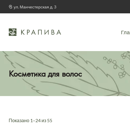
ул. Манчестерская д. 3
Гла
Косметика для волос
Показано 1–24 из 55