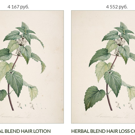
4 167 руб.
4 552 руб.
L BLEND HAIR LOTION
HERBAL BLEND HAIR LOSS 