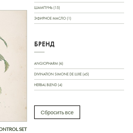
ШАМПУНЬ (15)
ЭФИРНОЕ МАСЛО (1)
БРЕНД
ANGIOPHARM (6)
DIVINATION SIMONE DE LUXE (45)
HERBAL BLEND (4)
Сбросить все
CONTROL SET