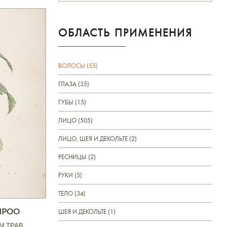
ОБЛАСТЬ ПРИМЕНЕНИЯ
ВОЛОСЫ (55)
ГЛАЗА (35)
ГУБЫ (15)
ЛИЦО (505)
ЛИЦО, ШЕЯ И ДЕКОЛЬТЕ (2)
РЕСНИЦЫ (2)
РУКИ (5)
ТЕЛО (34)
MPOO
ШЕЯ И ДЕКОЛЬТЕ (1)
М ТРАВ