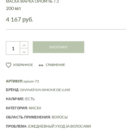
МАСКА МАРКА OPIUM № 7.3
200 мл
4 167 руб.
В КОРЗИНУ
ИЗБРАННОЕ
СРАВНЕНИЕ
АРТИКУЛ:
opium-73
БРЕНД:
DIVINATION SIMONE DE LUXE
НАЛИЧИЕ:
ЕСТЬ
КАТЕГОРИЯ:
МАСКА
ОБЛАСТЬ ПРИМЕНЕНИЯ:
ВОЛОСЫ
ПРОБЛЕМА:
ЕЖЕДНЕВНЫЙ УХОД ЗА ВОЛОСАМИ