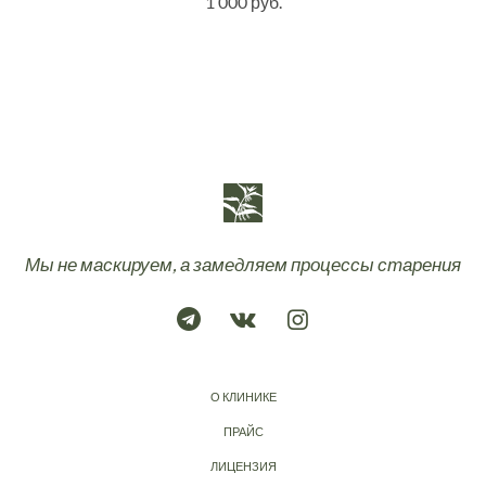
1 000 руб.
Мы не маскируем, а замедляем процессы старения
О КЛИНИКЕ
ПРАЙС
ЛИЦЕНЗИЯ