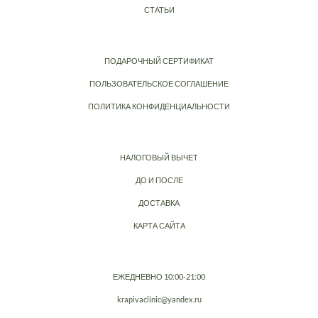
СТАТЬИ
ПОДАРОЧНЫЙ СЕРТИФИКАТ
ПОЛЬЗОВАТЕЛЬСКОЕ СОГЛАШЕНИЕ
ПОЛИТИКА КОНФИДЕНЦИАЛЬНОСТИ
НАЛОГОВЫЙ ВЫЧЕТ
ДО И ПОСЛЕ
ДОСТАВКА
КАРТА САЙТА
ЕЖЕДНЕВНО 10:00-21:00
krapivaclinic@yandex.ru