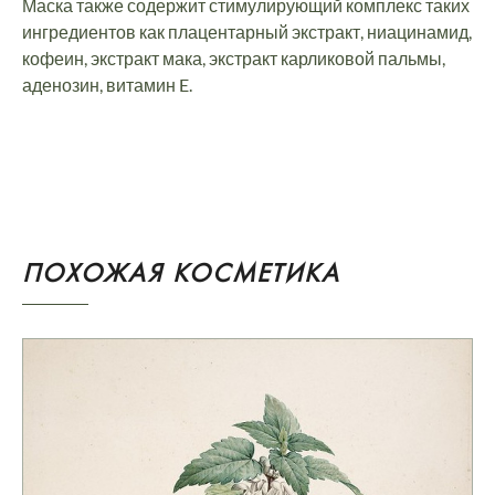
Маска также содержит стимулирующий комплекс таких
ингредиентов как плацентарный экстракт, ниацинамид,
кофеин, экстракт мака, экстракт карликовой пальмы,
аденозин, витамин E.
ПОХОЖАЯ КОСМЕТИКА