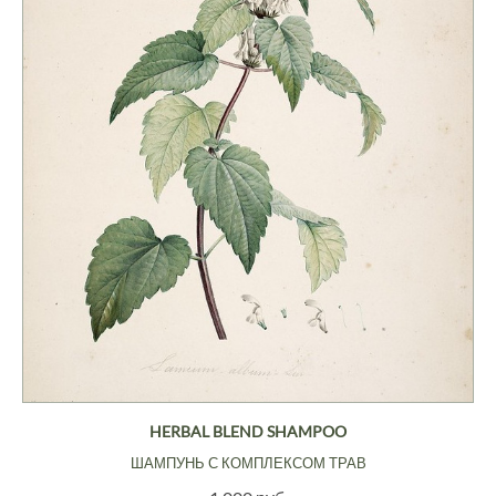
HERBAL BLEND SHAMPOO
ШАМПУНЬ С КОМПЛЕКСОМ ТРАВ