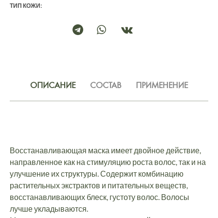
ТИП КОЖИ:
ОПИСАНИЕ
СОСТАВ
ПРИМЕНЕНИЕ
Восстанавливающая маска имеет двойное действие,
направленное как на стимуляцию роста волос, так и на
улучшение их структуры. Содержит комбинацию
растительных экстрактов и питательных веществ,
восстанавливающих блеск, густоту волос. Волосы
лучше укладываются.