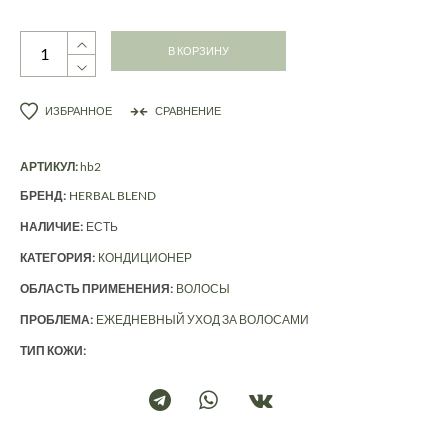
В КОРЗИНУ
ИЗБРАННОЕ
СРАВНЕНИЕ
АРТИКУЛ:
hb2
БРЕНД:
HERBAL BLEND
НАЛИЧИЕ:
ЕСТЬ
КАТЕГОРИЯ:
КОНДИЦИОНЕР
ОБЛАСТЬ ПРИМЕНЕНИЯ:
ВОЛОСЫ
ПРОБЛЕМА:
ЕЖЕДНЕВНЫЙ УХОД ЗА ВОЛОСАМИ
ТИП КОЖИ: