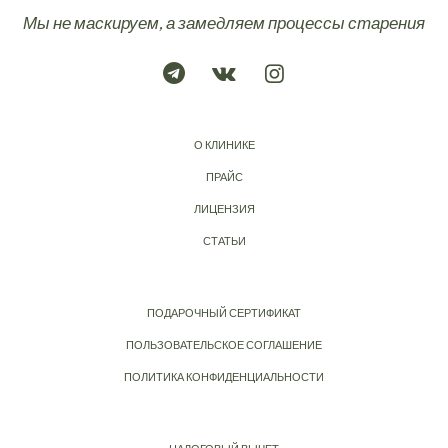
Мы не маскируем, а замедляем процессы старения
О КЛИНИКЕ
ПРАЙС
ЛИЦЕНЗИЯ
СТАТЬИ
ПОДАРОЧНЫЙ СЕРТИФИКАТ
ПОЛЬЗОВАТЕЛЬСКОЕ СОГЛАШЕНИЕ
ПОЛИТИКА КОНФИДЕНЦИАЛЬНОСТИ