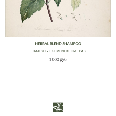
HERBAL BLEND SHAMPOO
ШАМПУНЬ С КОМПЛЕКСОМ ТРАВ
1 000 руб.