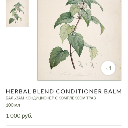
HERBAL BLEND CONDITIONER BALM
БАЛЬЗАМ-КОНДИЦИОНЕР С КОМПЛЕКСОМ ТРАВ
100 мл
1 000 руб.