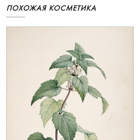
ПОХОЖАЯ КОСМЕТИКА