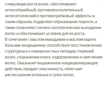
стимуляции роста волос, обеспечивают
антисеборейный, противовоспалительный,
антисептический и противогрибковый эффекты и,
таким образом, подавляют образование перхоти, а
также позволяют снизить патологическое выпадение
волос и обеспечивают условия для их роста.
В сочетании с маслом макадамии и маслом карите
бальзам-кондиционер способствует восстановлению
структурных и поверхностных липидов стержней
волос, сохранению влаги, оздоровлению и смягчению
волос. Оказывает выраженное кондиционирующее
действие, придает эластичность, облегчает
расчесывание влажных и сухих волос.