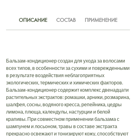
ОПИСАНИЕ
СОСТАВ
ПРИМЕНЕНИЕ
Бальзам-кондиционер создан для ухода за волосами
всех типов, в особенности за сухими и поврежденными
в результате воздействия неблагоприятных
экологических, термических и химических факторов.
Бальзам-кондиционер содержит комплекс двенадцати
растительных экстрактов: ромашки, арники, розмарина,
шалфея, сосны, водяного кресса, репейника, цедры
лимона, плюща, календулы, настурции и белой
крапивы. При совместном применении бальзама с
шампунем и лосьоном, травы в составе экстракта
прекрасно освежают и тонизируют кожу, способствуют