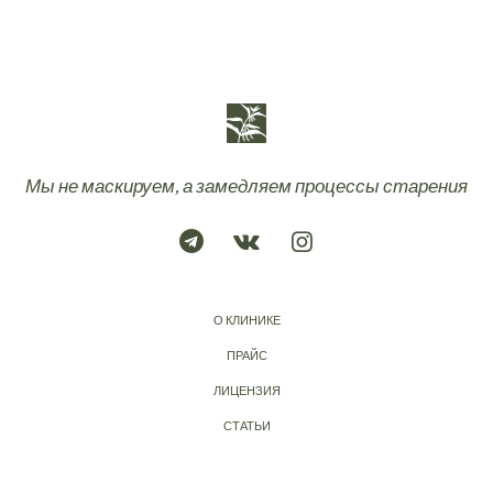
Мы не маскируем, а замедляем процессы старения
О КЛИНИКЕ
ПРАЙС
ЛИЦЕНЗИЯ
СТАТЬИ