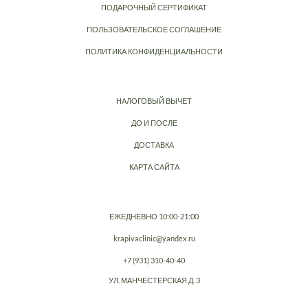
ПОДАРОЧНЫЙ СЕРТИФИКАТ
ПОЛЬЗОВАТЕЛЬСКОЕ СОГЛАШЕНИЕ
ПОЛИТИКА КОНФИДЕНЦИАЛЬНОСТИ
НАЛОГОВЫЙ ВЫЧЕТ
ДО И ПОСЛЕ
ДОСТАВКА
КАРТА САЙТА
ЕЖЕДНЕВНО 10:00-21:00
krapivaclinic@yandex.ru
+7 (931) 310-40-40
УЛ. МАНЧЕСТЕРСКАЯ Д. 3