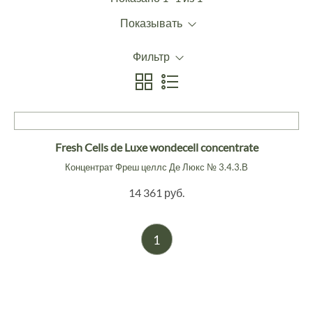
Показывать
Фильтр
Fresh Cells de Luxe wondecell concentrate
Концентрат Фреш целлс Де Люкс № 3.4.3.В
14 361 руб.
1