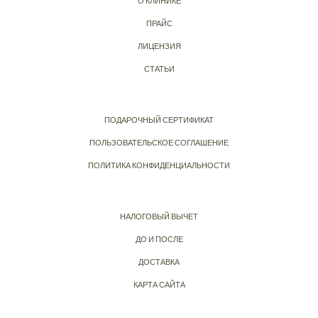
О КЛИНИКЕ
ПРАЙС
ЛИЦЕНЗИЯ
СТАТЬИ
ПОДАРОЧНЫЙ СЕРТИФИКАТ
ПОЛЬЗОВАТЕЛЬСКОЕ СОГЛАШЕНИЕ
ПОЛИТИКА КОНФИДЕНЦИАЛЬНОСТИ
НАЛОГОВЫЙ ВЫЧЕТ
ДО И ПОСЛЕ
ДОСТАВКА
КАРТА САЙТА