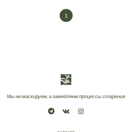
1
Мы не маскируем, а замедляем процессы старения