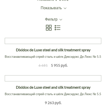
Показывать
Фильтр
Dixidox de Luxe steel and silk treatment spray
Восстанавливающий спрей сталь и шёлк Диксидокс Де Люкс № 5.5
5 955 руб.
6 681
Dixidox de Luxe steel and silk treatment spray
Восстанавливающий спрей сталь и шёлк Диксидокс Де Люкс № 5.5
9 263 руб.