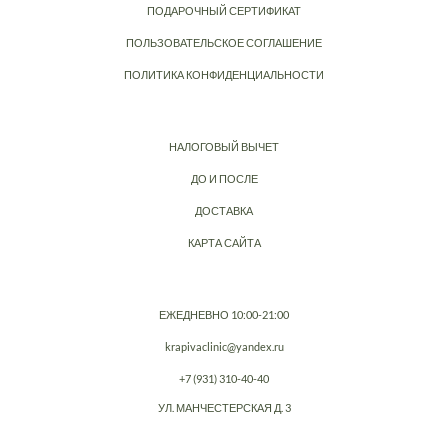
ПОДАРОЧНЫЙ СЕРТИФИКАТ
ПОЛЬЗОВАТЕЛЬСКОЕ СОГЛАШЕНИЕ
ПОЛИТИКА КОНФИДЕНЦИАЛЬНОСТИ
НАЛОГОВЫЙ ВЫЧЕТ
ДО И ПОСЛЕ
ДОСТАВКА
КАРТА САЙТА
ЕЖЕДНЕВНО 10:00-21:00
krapivaclinic@yandex.ru
+7 (931) 310-40-40
УЛ. МАНЧЕСТЕРСКАЯ Д. 3