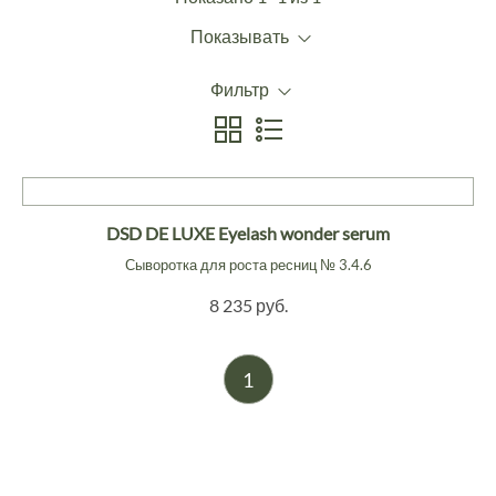
Показывать
Фильтр
DSD DE LUXE Eyelash wonder serum
Сыворотка для роста ресниц № 3.4.6
8 235 руб.
1