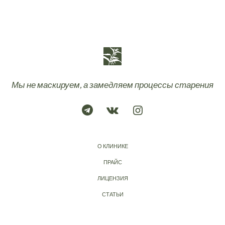
Мы не маскируем, а замедляем процессы старения
О КЛИНИКЕ
ПРАЙС
ЛИЦЕНЗИЯ
СТАТЬИ