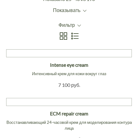
Показывать
Фильтр
Intense eye cream
Интенсивный крем для кожи вокруг глаз
7 100 руб.
ECM repair cream
Восстанавливающий 24-часовой крем для моделирования контура
лица