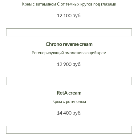
Крем с витамином С от темных кругов под глазами
12 100 руб.
Chrono reverse cream
Регенерирующий омолаживающий крем
12 900 руб.
RetA cream
Крем с ретинолом
14 400 руб.