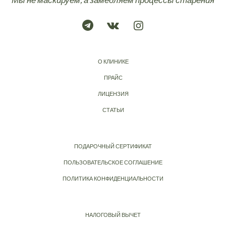
О КЛИНИКЕ
ПРАЙС
ЛИЦЕНЗИЯ
СТАТЬИ
ПОДАРОЧНЫЙ СЕРТИФИКАТ
ПОЛЬЗОВАТЕЛЬСКОЕ СОГЛАШЕНИЕ
ПОЛИТИКА КОНФИДЕНЦИАЛЬНОСТИ
НАЛОГОВЫЙ ВЫЧЕТ