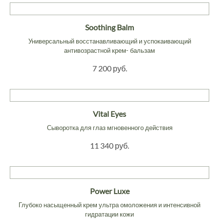
Soothing Balm
Универсальный восстанавливающий и успокаивающий
антивозрастной крем- бальзам
7 200 руб.
Vital Eyes
Сыворотка для глаз мгновенного действия
11 340 руб.
Power Luxe
Глубоко насыщенный крем ультра омоложения и интенсивной
гидратации кожи