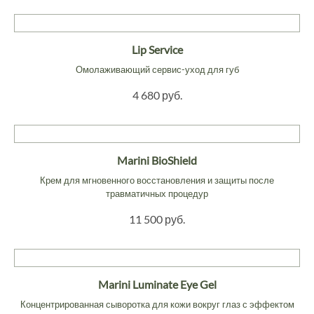
Lip Service
Омолаживающий сервис-уход для губ
4 680 руб.
Marini BioShield
Крем для мгновенного восстановления и защиты после
травматичных процедур
11 500 руб.
Marini Luminate Eye Gel
Концентрированная сыворотка для кожи вокруг глаз с эффектом