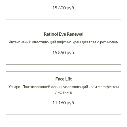
15 300 руб.
Retinol Eye Renewal
Интенсивный уплотняющий лифтинг-крем для глаз с ретинолом
15 850 руб.
Face Lift
Ультра- Подтягивающий легкий увлажняющий крем с эффектом
лифтинга
11 160 руб.