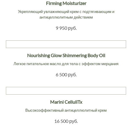
Firming Moisturizer
Укрепляющий увлажняющий крем с подтягивающим и
антицеллюлитным действием
9 950 руб.
Nourishing Glow Shimmering Body Oil
Легкое питательное масло для тела с эффектом мерцания
6 500 руб.
Marini CelluliTx
Высокоэффективный антицеллюлитный крем
16 500 руб.