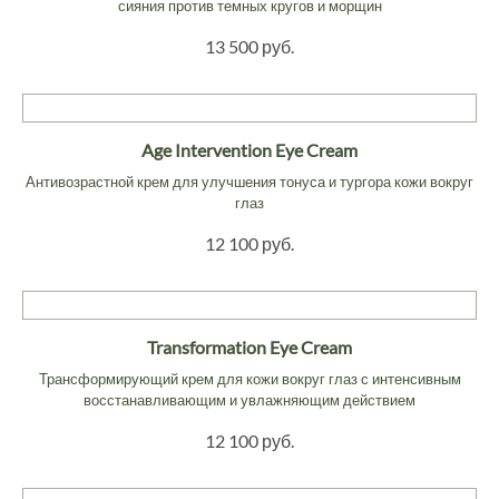
сияния против темных кругов и морщин
13 500 руб.
Age Intervention Eye Cream
Антивозрастной крем для улучшения тонуса и тургора кожи вокруг
глаз
12 100 руб.
Transformation Eye Cream
Трансформирующий крем для кожи вокруг глаз с интенсивным
восстанавливающим и увлажняющим действием
12 100 руб.