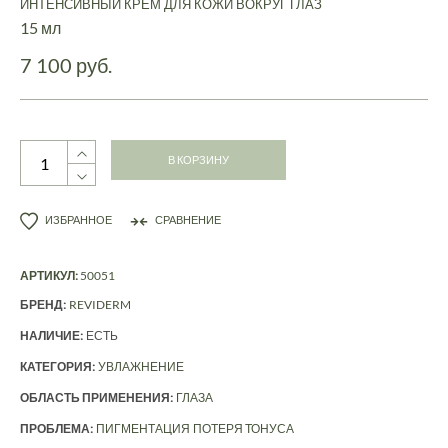
ИНТЕНСИВНЫЙ КРЕМ ДЛЯ КОЖИ ВОКРУГ ГЛАЗ
15 мл
7 100 руб.
В КОРЗИНУ
ИЗБРАННОЕ
СРАВНЕНИЕ
АРТИКУЛ:
50051
БРЕНД:
REVIDERM
НАЛИЧИЕ:
ЕСТЬ
КАТЕГОРИЯ:
УВЛАЖНЕНИЕ
ОБЛАСТЬ ПРИМЕНЕНИЯ:
ГЛАЗА
ПРОБЛЕМА:
ПИГМЕНТАЦИЯ
ПОТЕРЯ ТОНУСА