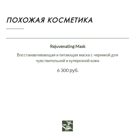
ПОХОЖАЯ КОСМЕТИКА
Rejuvenating Mask
Восстанавливающая и питающая маска с черникой для
чувствительной и куперозной кожи
6 300 руб.