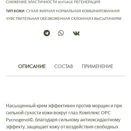
СНИЖЕНИЕ ЭЛАСТИЧНОСТИ
ANTIAGE
РЕГЕНЕРАЦИЯ
ТИП КОЖИ:
СУХАЯ
ЖИРНАЯ
НОРМАЛЬНАЯ
КОМБИНИРОВАННАЯ
ЧУВСТВИТЕЛЬНАЯ
ОБЕЗВОЖЕННАЯ
СКЛОННАЯ К ВЫСЫПАНИЯМ
ОПИСАНИЕ
СОСТАВ
ПРИМЕНЕНИЕ
Насыщенный крем эффективен против морщин и при
сильной сухости кожи вокруг глаз. Комплекс OPC
Pycnogenol©, благодаря сильному антиоксидантному
эффекту, защищает кожу от воздействия свободных