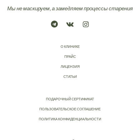
Мы не маскируем, а замедляем процессы старения
О КЛИНИКЕ
ПРАЙС
ЛИЦЕНЗИЯ
СТАТЬИ
ПОДАРОЧНЫЙ СЕРТИФИКАТ
ПОЛЬЗОВАТЕЛЬСКОЕ СОГЛАШЕНИЕ
ПОЛИТИКА КОНФИДЕНЦИАЛЬНОСТИ