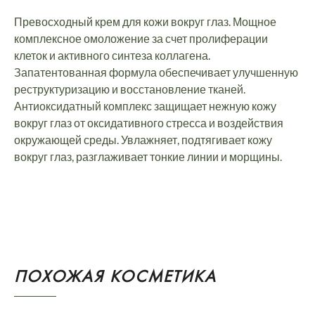
Превосходный крем для кожи вокруг глаз. Мощное
комплексное омоложение за счет пролиферации
клеток и активного синтеза коллагена.
Запатентованная формула обеспечивает улучшенную
реструктуризацию и восстановление тканей.
Антиоксидатный комплекс защищает нежную кожу
вокруг глаз от оксидативного стресса и воздействия
окружающей среды. Увлажняет, подтягивает кожу
вокруг глаз, разглаживает тонкие линии и морщины.
ПОХОЖАЯ КОСМЕТИКА