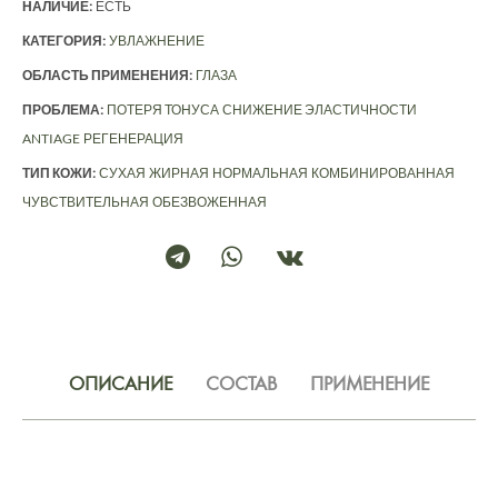
НАЛИЧИЕ:
ЕСТЬ
КАТЕГОРИЯ:
УВЛАЖНЕНИЕ
ОБЛАСТЬ ПРИМЕНЕНИЯ:
ГЛАЗА
ПРОБЛЕМА:
ПОТЕРЯ ТОНУСА
СНИЖЕНИЕ ЭЛАСТИЧНОСТИ
ANTIAGE
РЕГЕНЕРАЦИЯ
ТИП КОЖИ:
СУХАЯ
ЖИРНАЯ
НОРМАЛЬНАЯ
КОМБИНИРОВАННАЯ
ЧУВСТВИТЕЛЬНАЯ
ОБЕЗВОЖЕННАЯ
ОПИСАНИЕ
СОСТАВ
ПРИМЕНЕНИЕ