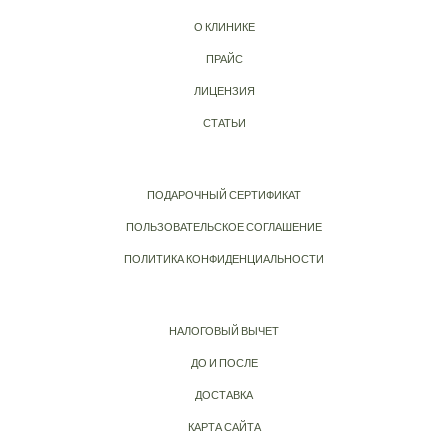
О КЛИНИКЕ
ПРАЙС
ЛИЦЕНЗИЯ
СТАТЬИ
ПОДАРОЧНЫЙ СЕРТИФИКАТ
ПОЛЬЗОВАТЕЛЬСКОЕ СОГЛАШЕНИЕ
ПОЛИТИКА КОНФИДЕНЦИАЛЬНОСТИ
НАЛОГОВЫЙ ВЫЧЕТ
ДО И ПОСЛЕ
ДОСТАВКА
КАРТА САЙТА