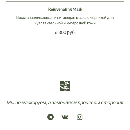
Rejuvenating Mask
Восстанавливающая и питающая маска с черникой для
чувствительной и куперозной кожи
6 300 руб.
Мы не маскируем, а замедляем процессы старения