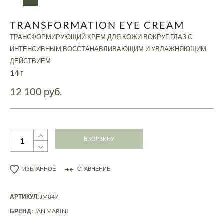
TRANSFORMATION EYE CREAM
ТРАНСФОРМИРУЮЩИЙ КРЕМ ДЛЯ КОЖИ ВОКРУГ ГЛАЗ С
ИНТЕНСИВНЫМ ВОССТАНАВЛИВАЮЩИМ И УВЛАЖНЯЮЩИМ
ДЕЙСТВИЕМ
14 г
12 100 руб.
В КОРЗИНУ
ИЗБРАННОЕ
СРАВНЕНИЕ
АРТИКУЛ:
JM047
БРЕНД:
JAN MARINI