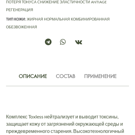
ПОТЕРЯ ТОНУСА
СНИЖЕНИЕ ЭЛАСТИЧНОСТИ
ANTIAGE
РЕГЕНЕРАЦИЯ
ТИП КОЖИ:
ЖИРНАЯ
НОРМАЛЬНАЯ
КОМБИНИРОВАННАЯ
ОБЕЗВОЖЕННАЯ
ОПИСАНИЕ
СОСТАВ
ПРИМЕНЕНИЕ
Комплекс Toxless нейтрализует и выводит токсины,
защищает кожу от загрязнений окружающей среды и
преждевременного старения. Высокотехнологичный