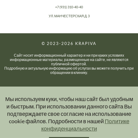
+7 (931) 310-40-40
УЛ. МАНЧЕСТЕРСКАЯ Д. 3
© 2023-2026
KRAPIVA
Сайт носит информационный характер и ни при каких условиях
информационные материалы, размещенные на сайте, не являются
публичной офертой.
Подробную и актуальную информацию об услугах вы можете получить при
обращении в клинику.
Мы используем куки, чтобы наш сайт был удобным
и быстрым. При использовании данного сайта Вы
подтверждаете свое согласие на использование
cookie файлов. Подробности в нашей
Политике
конфиденциальности