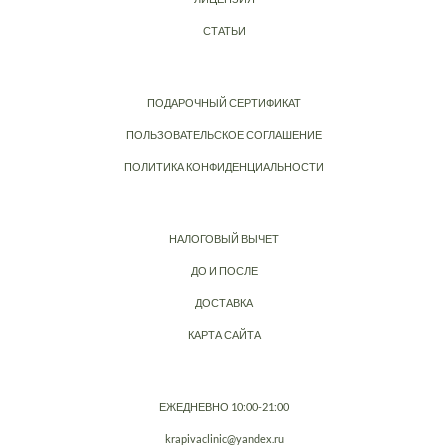
СТАТЬИ
ПОДАРОЧНЫЙ СЕРТИФИКАТ
ПОЛЬЗОВАТЕЛЬСКОЕ СОГЛАШЕНИЕ
ПОЛИТИКА КОНФИДЕНЦИАЛЬНОСТИ
НАЛОГОВЫЙ ВЫЧЕТ
ДО И ПОСЛЕ
ДОСТАВКА
КАРТА САЙТА
ЕЖЕДНЕВНО 10:00-21:00
krapivaclinic@yandex.ru