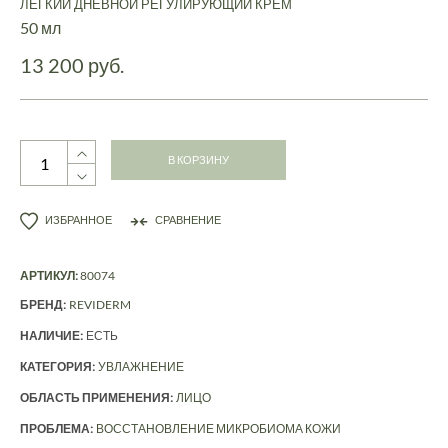
ЛЁГКИЙ ДНЕВНОЙ РЕГУЛИРУЮЩИЙ КРЕМ
50 мл
13 200 руб.
В КОРЗИНУ
ИЗБРАННОЕ
СРАВНЕНИЕ
АРТИКУЛ:
80074
БРЕНД:
REVIDERM
НАЛИЧИЕ:
ЕСТЬ
КАТЕГОРИЯ:
УВЛАЖНЕНИЕ
ОБЛАСТЬ ПРИМЕНЕНИЯ:
ЛИЦО
ПРОБЛЕМА:
ВОССТАНОВЛЕНИЕ МИКРОБИОМА КОЖИ