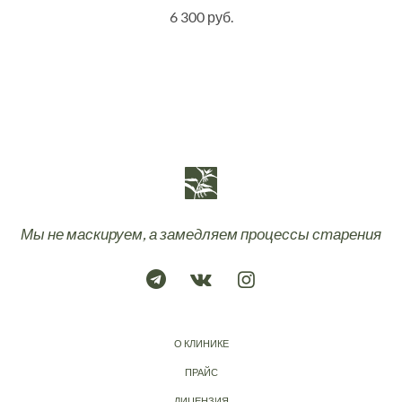
6 300 руб.
Мы не маскируем, а замедляем процессы старения
О КЛИНИКЕ
ПРАЙС
ЛИЦЕНЗИЯ