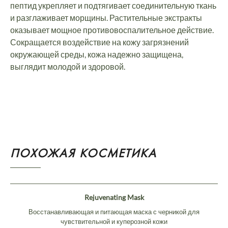
пептид укрепляет и подтягивает соединительную ткань
и разглаживает морщины. Растительные экстракты
оказывает мощное противовоспалительное действие.
Сокращается воздействие на кожу загрязнений
окружающей среды, кожа надежно защищена,
выглядит молодой и здоровой.
ПОХОЖАЯ КОСМЕТИКА
Rejuvenating Mask
Восстанавливающая и питающая маска с черникой для
чувствительной и куперозной кожи