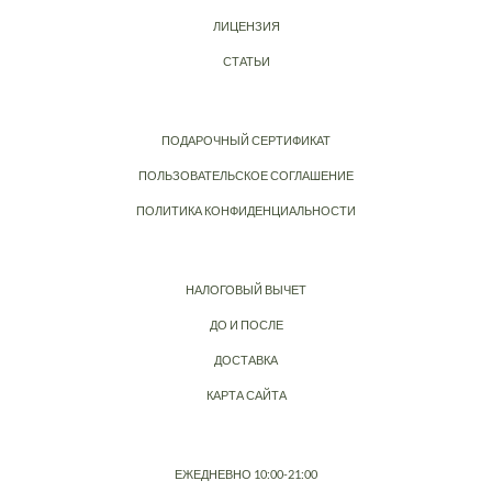
ЛИЦЕНЗИЯ
СТАТЬИ
ПОДАРОЧНЫЙ СЕРТИФИКАТ
ПОЛЬЗОВАТЕЛЬСКОЕ СОГЛАШЕНИЕ
ПОЛИТИКА КОНФИДЕНЦИАЛЬНОСТИ
НАЛОГОВЫЙ ВЫЧЕТ
ДО И ПОСЛЕ
ДОСТАВКА
КАРТА САЙТА
ЕЖЕДНЕВНО 10:00-21:00