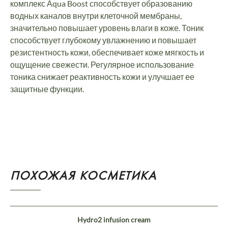
комплекс Аqua Boost способствует образованию
водных каналов внутри клеточной мембраны,
значительно повышает уровень влаги в коже. Тоник
способствует глубокому увлажнению и повышает
резистентность кожи, обеспечивает коже мягкость и
ощущение свежести. Регулярное использование
тоника снижает реактивность кожи и улучшает ее
защитные функции.
ПОХОЖАЯ КОСМЕТИКА
Hydro2 infusion cream