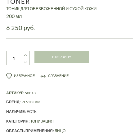
TONER
ТОНИК ДЛЯ ОБЕЗВОЖЕННОЙ И СУХОЙ КОЖИ
200 мл
6 250 руб.
В КОРЗИНУ
ИЗБРАННОЕ
СРАВНЕНИЕ
АРТИКУЛ:
50013
БРЕНД:
REVIDERM
НАЛИЧИЕ:
ЕСТЬ
КАТЕГОРИЯ:
ТОНИЗАЦИЯ
ОБЛАСТЬ ПРИМЕНЕНИЯ:
ЛИЦО