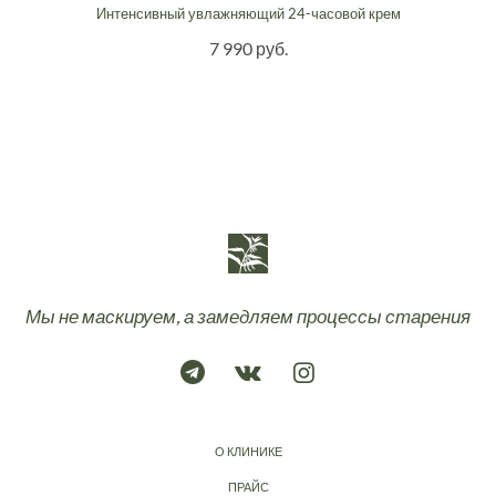
Интенсивный увлажняющий 24-часовой крем
7 990 руб.
Мы не маскируем, а замедляем процессы старения
О КЛИНИКЕ
ПРАЙС