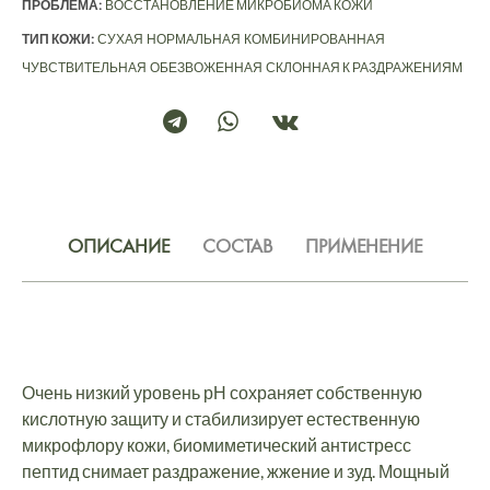
ПРОБЛЕМА:
ВОССТАНОВЛЕНИЕ МИКРОБИОМА КОЖИ
ТИП КОЖИ:
СУХАЯ
НОРМАЛЬНАЯ
КОМБИНИРОВАННАЯ
ЧУВСТВИТЕЛЬНАЯ
ОБЕЗВОЖЕННАЯ
СКЛОННАЯ К РАЗДРАЖЕНИЯМ
ОПИСАНИЕ
СОСТАВ
ПРИМЕНЕНИЕ
Очень низкий уровень рН сохраняет собственную
кислотную защиту и стабилизирует естественную
микрофлору кожи, биомиметический антистресс
пептид снимает раздражение, жжение и зуд. Мощный