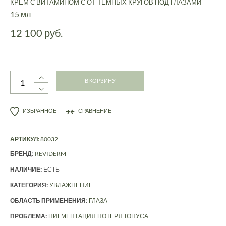
КРЕМ С ВИТАМИНОМ С ОТ ТЕМНЫХ КРУГОВ ПОД ГЛАЗАМИ
15 мл
12 100 руб.
В КОРЗИНУ
ИЗБРАННОЕ
СРАВНЕНИЕ
АРТИКУЛ:
80032
БРЕНД:
REVIDERM
НАЛИЧИЕ:
ЕСТЬ
КАТЕГОРИЯ:
УВЛАЖНЕНИЕ
ОБЛАСТЬ ПРИМЕНЕНИЯ:
ГЛАЗА
ПРОБЛЕМА:
ПИГМЕНТАЦИЯ
ПОТЕРЯ ТОНУСА