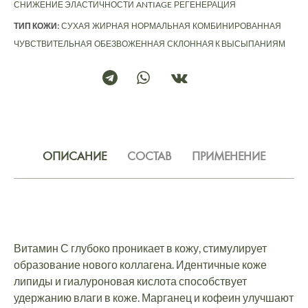
СНИЖЕНИЕ ЭЛАСТИЧНОСТИ
ANTIAGE
РЕГЕНЕРАЦИЯ
ТИП КОЖИ:
СУХАЯ
ЖИРНАЯ
НОРМАЛЬНАЯ
КОМБИНИРОВАННАЯ
ЧУВСТВИТЕЛЬНАЯ
ОБЕЗВОЖЕННАЯ
СКЛОННАЯ К ВЫСЫПАНИЯМ
ОПИСАНИЕ
СОСТАВ
ПРИМЕНЕНИЕ
Витамин С глубоко проникает в кожу, стимулирует
образование нового коллагена. Идентичные коже
липиды и гиалуроновая кислота способствует
удержанию влаги в коже. Марганец и кофеин улучшают