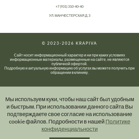
+7 (931) 310-40-40
УЛ. МАНЧЕСТЕРСКАЯ Д. 3
© 2023-2026
KRAPIVA
Сайт носит информационный характер и ни при каких условиях
информационные материалы, размещенные на сайте, не являются
публичной офертой.
Подробную и актуальную информацию об услугах вы можете получить при
обращении в клинику.
Мы используем куки, чтобы наш сайт был удобным
и быстрым. При использовании данного сайта Вы
подтверждаете свое согласие на использование
cookie файлов. Подробности в нашей
Политике
конфиденциальности