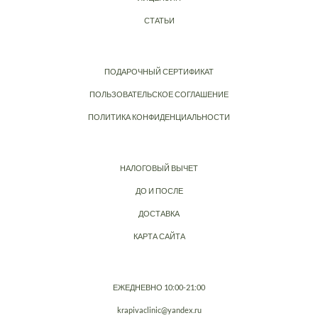
СТАТЬИ
ПОДАРОЧНЫЙ СЕРТИФИКАТ
ПОЛЬЗОВАТЕЛЬСКОЕ СОГЛАШЕНИЕ
ПОЛИТИКА КОНФИДЕНЦИАЛЬНОСТИ
НАЛОГОВЫЙ ВЫЧЕТ
ДО И ПОСЛЕ
ДОСТАВКА
КАРТА САЙТА
ЕЖЕДНЕВНО 10:00-21:00
krapivaclinic@yandex.ru