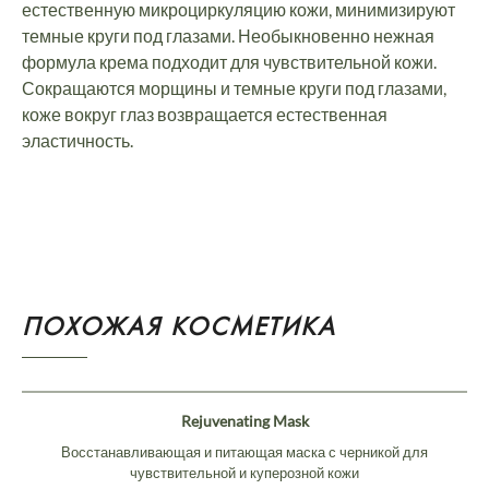
естественную микроциркуляцию кожи, минимизируют
темные круги под глазами. Необыкновенно нежная
формула крема подходит для чувствительной кожи.
Сокращаются морщины и темные круги под глазами,
коже вокруг глаз возвращается естественная
эластичность.
ПОХОЖАЯ КОСМЕТИКА
Rejuvenating Mask
Восстанавливающая и питающая маска с черникой для
чувствительной и куперозной кожи