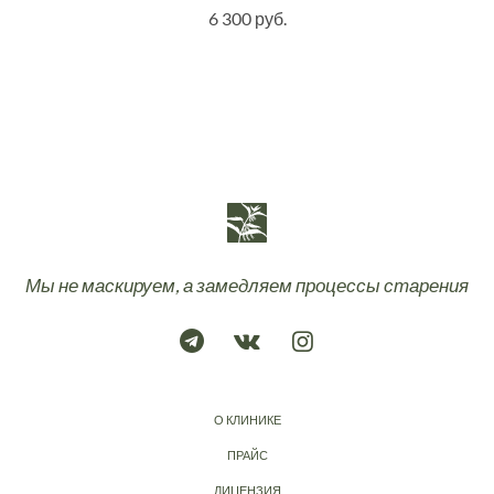
6 300 руб.
Мы не маскируем, а замедляем процессы старения
О КЛИНИКЕ
ПРАЙС
ЛИЦЕНЗИЯ