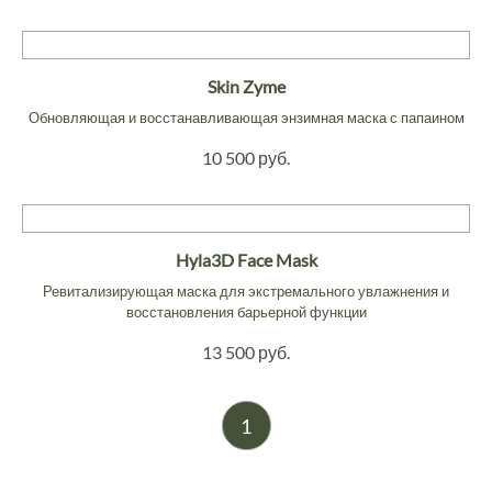
Skin Zyme
Обновляющая и восстанавливающая энзимная маска с папаином
10 500 руб.
Hyla3D Face Mask
Ревитализирующая маска для экстремального увлажнения и
восстановления барьерной функции
13 500 руб.
1