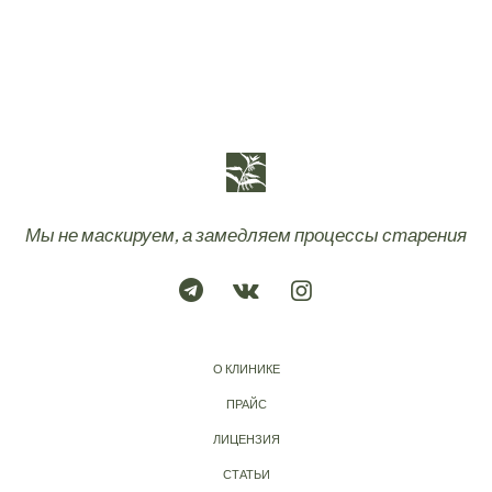
Мы не маскируем, а замедляем процессы старения
О КЛИНИКЕ
ПРАЙС
ЛИЦЕНЗИЯ
СТАТЬИ