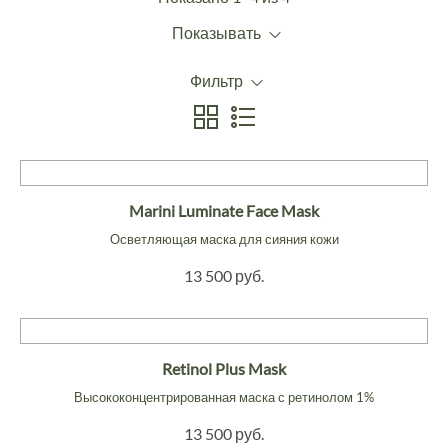
Показывать
Фильтр
Marini Luminate Face Mask
Осветляющая маска для сияния кожи
13 500 руб.
Retinol Plus Mask
Высококонцентрированная маска с ретинолом 1%
13 500 руб.