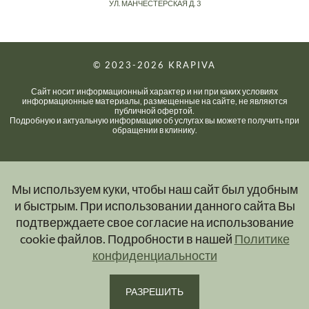
УЛ. МАНЧЕСТЕРСКАЯ Д. 3
© 2023-2026
KRAPIVA
Сайт носит информационный характер и ни при каких условиях
информационные материалы, размещенные на сайте, не являются
публичной офертой.
Подробную и актуальную информацию об услугах вы можете получить при
обращении в клинику.
Мы используем куки, чтобы наш сайт был удобным
и быстрым. При использовании данного сайта Вы
подтверждаете свое согласие на использование
cookie файлов. Подробности в нашей
Политике
конфиденциальности
РАЗРЕШИТЬ