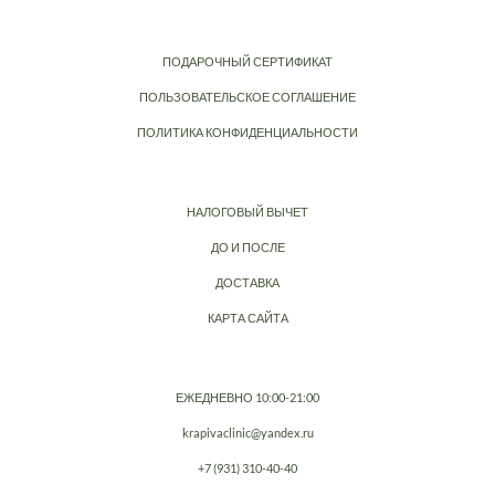
ПОДАРОЧНЫЙ СЕРТИФИКАТ
ПОЛЬЗОВАТЕЛЬСКОЕ СОГЛАШЕНИЕ
ПОЛИТИКА КОНФИДЕНЦИАЛЬНОСТИ
НАЛОГОВЫЙ ВЫЧЕТ
ДО И ПОСЛЕ
ДОСТАВКА
КАРТА САЙТА
ЕЖЕДНЕВНО 10:00-21:00
krapivaclinic@yandex.ru
+7 (931) 310-40-40