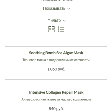
Показывать
Фильтр
Soothing Bomb Sea Algae Mask
Тканевая маска с водорослями от отёчности
1 060 руб.
Intensive Collagen Repair Mask
Антивозрастная тканевая маска с коллагеном
840 руб.