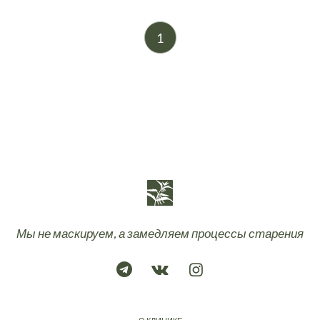
1
Мы не маскируем, а замедляем процессы старения