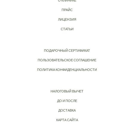
О КЛИНИКЕ
ПРАЙС
ЛИЦЕНЗИЯ
СТАТЬИ
ПОДАРОЧНЫЙ СЕРТИФИКАТ
ПОЛЬЗОВАТЕЛЬСКОЕ СОГЛАШЕНИЕ
ПОЛИТИКА КОНФИДЕНЦИАЛЬНОСТИ
НАЛОГОВЫЙ ВЫЧЕТ
ДО И ПОСЛЕ
ДОСТАВКА
КАРТА САЙТА