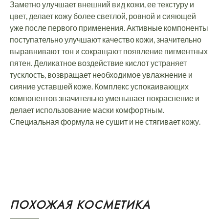
Заметно улучшает внешний вид кожи, ее текстуру и
цвет, делает кожу более светлой, ровной и сияющей
уже после первого применения. Активные компоненты
поступательно улучшают качество кожи, значительно
выравнивают тон и сокращают появление пигментных
пятен. Деликатное воздействие кислот устраняет
тусклость, возвращает необходимое увлажнение и
сияние уставшей коже. Комплекс успокаивающих
компонентов значительно уменьшает покраснение и
делает использование маски комфортным.
Специальная формула не сушит и не стягивает кожу.
ПОХОЖАЯ КОСМЕТИКА