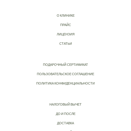
О КЛИНИКЕ
ПРАЙС
ЛИЦЕНЗИЯ
СТАТЬИ
ПОДАРОЧНЫЙ СЕРТИФИКАТ
ПОЛЬЗОВАТЕЛЬСКОЕ СОГЛАШЕНИЕ
ПОЛИТИКА КОНФИДЕНЦИАЛЬНОСТИ
НАЛОГОВЫЙ ВЫЧЕТ
ДО И ПОСЛЕ
ДОСТАВКА