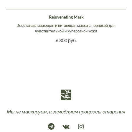
Rejuvenating Mask
Восстанавливающая и питающая маска с черникой для
чувствительной и куперозной кожи
6 300 руб.
Мы не маскируем, а замедляем процессы старения