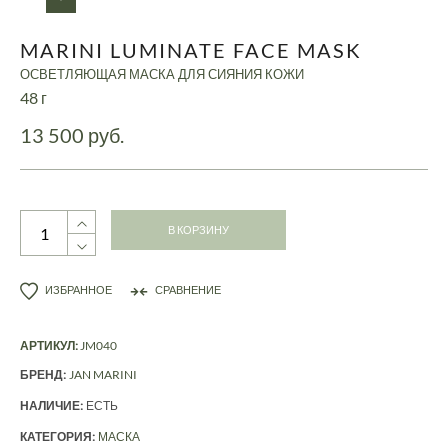
MARINI LUMINATE FACE MASK
ОСВЕТЛЯЮЩАЯ МАСКА ДЛЯ СИЯНИЯ КОЖИ
48 г
13 500 руб.
В КОРЗИНУ
ИЗБРАННОЕ
СРАВНЕНИЕ
АРТИКУЛ:
JM040
БРЕНД:
JAN MARINI
НАЛИЧИЕ:
ЕСТЬ
КАТЕГОРИЯ:
МАСКА