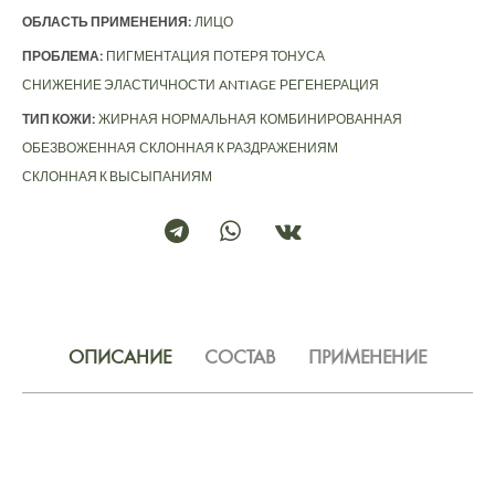
ОБЛАСТЬ ПРИМЕНЕНИЯ:
ЛИЦО
ПРОБЛЕМА:
ПИГМЕНТАЦИЯ
ПОТЕРЯ ТОНУСА
СНИЖЕНИЕ ЭЛАСТИЧНОСТИ
ANTIAGE
РЕГЕНЕРАЦИЯ
ТИП КОЖИ:
ЖИРНАЯ
НОРМАЛЬНАЯ
КОМБИНИРОВАННАЯ
ОБЕЗВОЖЕННАЯ
СКЛОННАЯ К РАЗДРАЖЕНИЯМ
СКЛОННАЯ К ВЫСЫПАНИЯМ
ОПИСАНИЕ
СОСТАВ
ПРИМЕНЕНИЕ