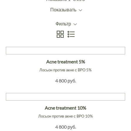
Показывать
Фильтр
Acne treatment 5%
Лосьон против акне с BPO 5%
4 800 руб.
Acne treatment 10%
Лосьон против акне с BPO 10%
4 800 руб.