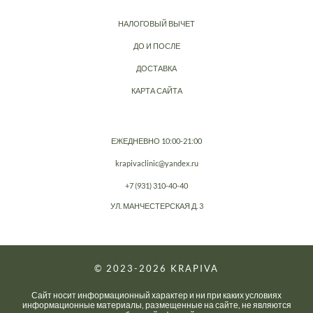
НАЛОГОВЫЙ ВЫЧЕТ
ДО И ПОСЛЕ
ДОСТАВКА
КАРТА САЙТА
ЕЖЕДНЕВНО 10:00-21:00
krapivaclinic@yandex.ru
+7 (931) 310-40-40
УЛ. МАНЧЕСТЕРСКАЯ Д. 3
© 2023-2026
KRAPIVA
Сайт носит информационный характер и ни при каких условиях
информационные материалы, размещенные на сайте, не являются