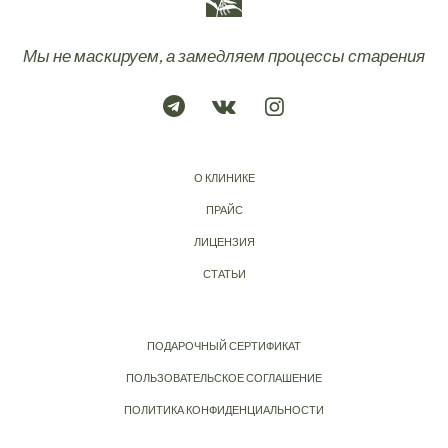
Мы не маскируем, а замедляем процессы старения
О КЛИНИКЕ
ПРАЙС
ЛИЦЕНЗИЯ
СТАТЬИ
ПОДАРОЧНЫЙ СЕРТИФИКАТ
ПОЛЬЗОВАТЕЛЬСКОЕ СОГЛАШЕНИЕ
ПОЛИТИКА КОНФИДЕНЦИАЛЬНОСТИ