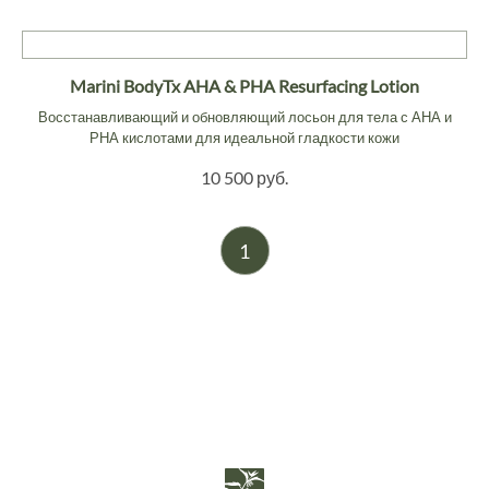
Marini BodyTx AHA & PHA Resurfacing Lotion
Восстанавливающий и обновляющий лосьон для тела с АНА и
РНА кислотами для идеальной гладкости кожи
10 500 руб.
1