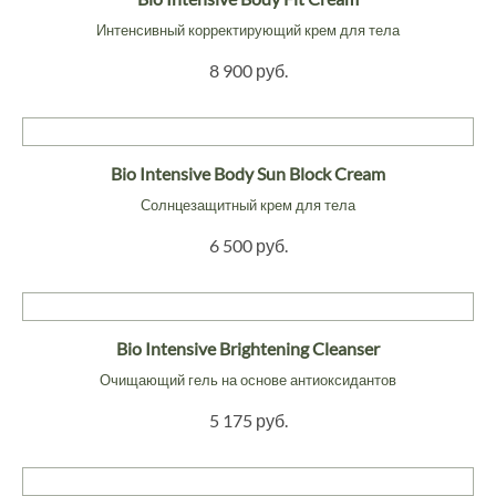
Интенсивный корректирующий крем для тела
8 900 руб.
Bio Intensive Body Sun Block Cream
Солнцезащитный крем для тела
6 500 руб.
Bio Intensive Brightening Cleanser
Очищающий гель на основе антиоксидантов
5 175 руб.