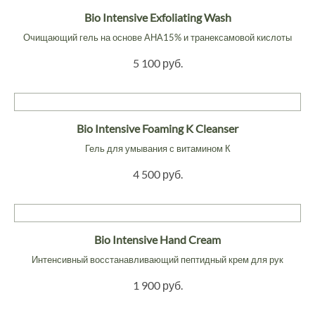
Bio Intensive Exfoliating Wash
Очищающий гель на основе АНА15% и транексамовой кислоты
5 100 руб.
Bio Intensive Foaming K Cleanser
Гель для умывания с витамином К
4 500 руб.
Bio Intensive Hand Cream
Интенсивный восстанавливающий пептидный крем для рук
1 900 руб.