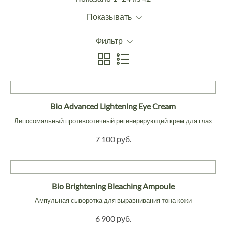
Показывать
Фильтр
Bio Advanced Lightening Eye Cream
Липосомальный противоотечный регенерирующий крем для глаз
7 100 руб.
Bio Brightening Bleaching Ampoule
Ампульная сыворотка для выравнивания тона кожи
6 900 руб.