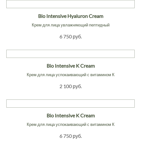
Bio Intensive Hyaluron Cream
Крем для лица увлажняющий пептидный
6 750 руб.
Bio Intensive K Cream
Крем для лица успокаивающий с витамином К
2 100 руб.
Bio Intensive K Cream
Крем для лица успокаивающий с витамином К
6 750 руб.