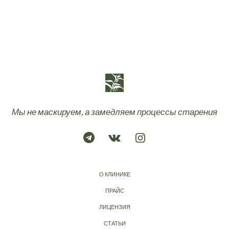
Мы не маскируем, а замедляем процессы старения
О КЛИНИКЕ
ПРАЙС
ЛИЦЕНЗИЯ
СТАТЬИ