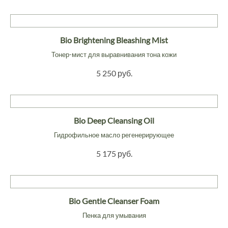
Bio Brightening Bleashing Mist
Тонер-мист для выравнивания тона кожи
5 250 руб.
Bio Deep Cleansing Oil
Гидрофильное масло регенерирующее
5 175 руб.
Bio Gentle Cleanser Foam
Пенка для умывания