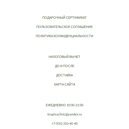
ПОДАРОЧНЫЙ СЕРТИФИКАТ
ПОЛЬЗОВАТЕЛЬСКОЕ СОГЛАШЕНИЕ
ПОЛИТИКА КОНФИДЕНЦИАЛЬНОСТИ
НАЛОГОВЫЙ ВЫЧЕТ
ДО И ПОСЛЕ
ДОСТАВКА
КАРТА САЙТА
ЕЖЕДНЕВНО 10:00-21:00
krapivaclinic@yandex.ru
+7 (931) 310-40-40