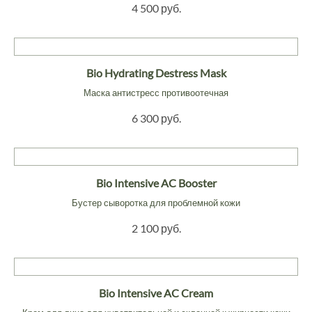
4 500 руб.
Bio Hydrating Destress Mask
Маска антистресс противоотечная
6 300 руб.
Bio Intensive AC Booster
Бустер сыворотка для проблемной кожи
2 100 руб.
Bio Intensive AC Cream