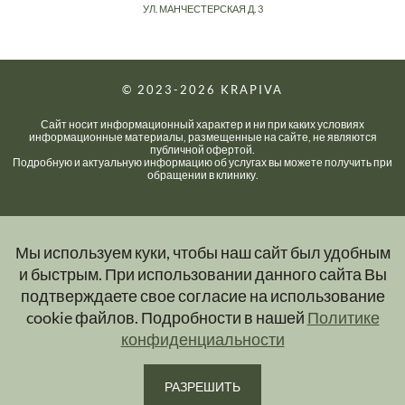
УЛ. МАНЧЕСТЕРСКАЯ Д. 3
© 2023-2026
KRAPIVA
Сайт носит информационный характер и ни при каких условиях
информационные материалы, размещенные на сайте, не являются
публичной офертой.
Подробную и актуальную информацию об услугах вы можете получить при
обращении в клинику.
Мы используем куки, чтобы наш сайт был удобным
и быстрым. При использовании данного сайта Вы
подтверждаете свое согласие на использование
cookie файлов. Подробности в нашей
Политике
конфиденциальности
РАЗРЕШИТЬ