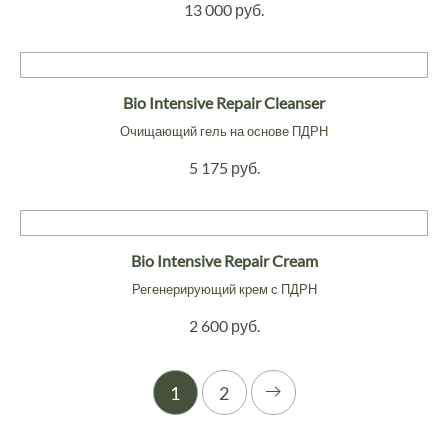
13 000 руб.
Bio Intensive Repair Cleanser
Очищающий гель на основе ПДРН
5 175 руб.
Bio Intensive Repair Cream
Регенерирующий крем с ПДРН
2 600 руб.
1
2