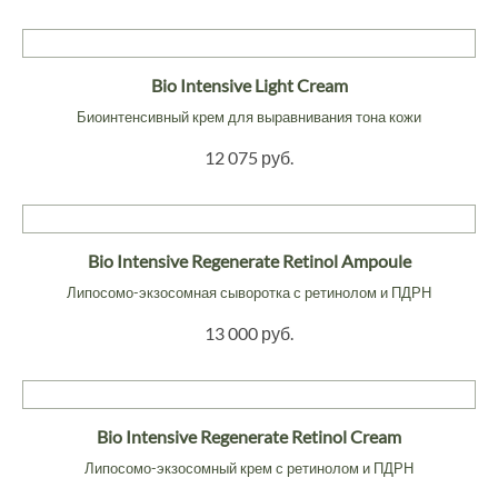
Bio Intensive Light Cream
Биоинтенсивный крем для выравнивания тона кожи
12 075 руб.
Bio Intensive Regenerate Retinol Ampoule
Липосомо-экзосомная сыворотка с ретинолом и ПДРН
13 000 руб.
Bio Intensive Regenerate Retinol Cream
Липосомо-экзосомный крем с ретинолом и ПДРН