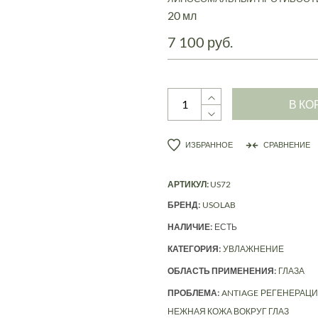
20 мл
7 100 руб.
В КО
ИЗБРАННОЕ
СРАВНЕНИЕ
АРТИКУЛ:
US72
БРЕНД:
USOLAB
НАЛИЧИЕ:
ЕСТЬ
КАТЕГОРИЯ:
УВЛАЖНЕНИЕ
ОБЛАСТЬ ПРИМЕНЕНИЯ:
ГЛАЗА
ПРОБЛЕМА:
ANTIAGE
РЕГЕНЕРАЦ
НЕЖНАЯ КОЖА ВОКРУГ ГЛАЗ