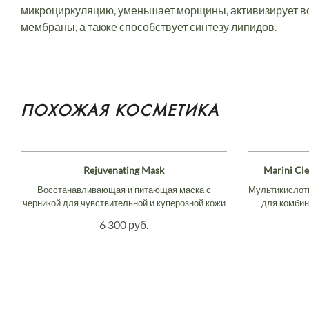
микроциркуляцию, уменьшает морщины, активизирует вс
мембраны, а также способствует синтезу липидов.
ПОХОЖАЯ КОСМЕТИКА
Rejuvenating Mask
Marini Cle
Восстанавливающая и питающая маска с
Мультикислот
черникой для чувствительной и куперозной кожи
для комбини
6 300 руб.