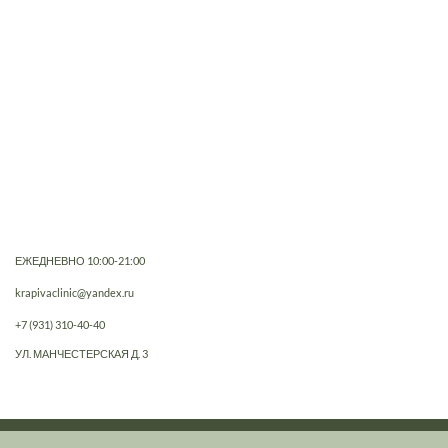
ЕЖЕДНЕВНО 10:00-21:00
krapivaclinic@yandex.ru
+7 (931) 310-40-40
УЛ. МАНЧЕСТЕРСКАЯ Д. 3