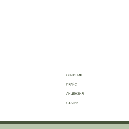
О КЛИНИКЕ
ПРАЙС
ЛИЦЕНЗИЯ
СТАТЬИ