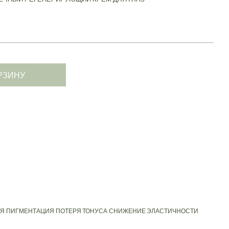
РЗИНУ
ИЯ
ПИГМЕНТАЦИЯ
ПОТЕРЯ ТОНУСА
СНИЖЕНИЕ ЭЛАСТИЧНОСТИ