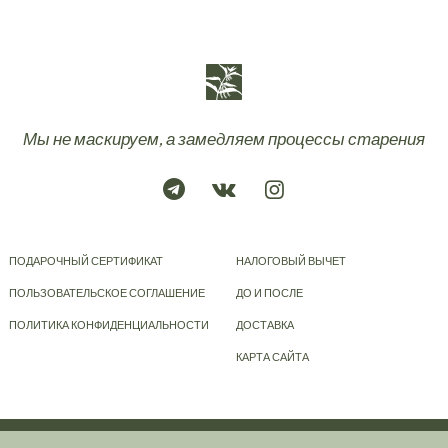
Мы не маскируем, а замедляем процессы старения
ПОДАРОЧНЫЙ СЕРТИФИКАТ
НАЛОГОВЫЙ ВЫЧЕТ
ПОЛЬЗОВАТЕЛЬСКОЕ СОГЛАШЕНИЕ
ДО И ПОСЛЕ
ПОЛИТИКА КОНФИДЕНЦИАЛЬНОСТИ
ДОСТАВКА
КАРТА САЙТА