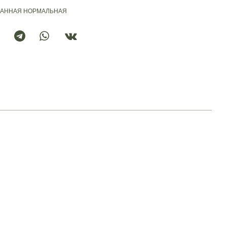
АННАЯ
НОРМАЛЬНАЯ