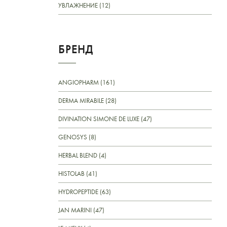
УВЛАЖНЕНИЕ (12)
БРЕНД
ANGIOPHARM (161)
DERMA MIRABILE (28)
DIVINATION SIMONE DE LUXE (47)
GENOSYS (8)
HERBAL BLEND (4)
HISTOLAB (41)
HYDROPEPTIDE (63)
JAN MARINI (47)