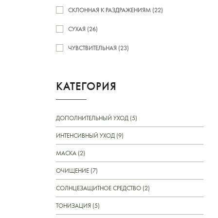
СКЛОННАЯ К РАЗДРАЖЕНИЯМ (22)
СУХАЯ (26)
ЧУВСТВИТЕЛЬНАЯ (23)
КАТЕГОРИЯ
ДОПОЛНИТЕЛЬНЫЙ УХОД (5)
ИНТЕНСИВНЫЙ УХОД (9)
МАСКА (2)
ОЧИЩЕНИЕ (7)
СОЛНЦЕЗАЩИТНОЕ СРЕДСТВО (2)
ТОНИЗАЦИЯ (5)