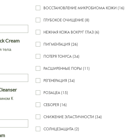
ВОССТАНОВЛЕНИЕ МИКРОБИОМА КОЖИ (16)
ГЛУБОКОЕ ОЧИЩЕНИЕ (8)
НЕЖНАЯ КОЖА ВОКРУГ ГЛАЗ (6)
ock Cream
ПИГМЕНТАЦИЯ (26)
я тела
ПОТЕРЯ ТОНУСА (34)
РАСШИРЕННЫЕ ПОРЫ (11)
РЕГЕНЕРАЦИЯ (34)
Cleanser
РОЗАЦЕА (15)
мином К
СЕБОРЕЯ (16)
СНИЖЕНИЕ ЭЛАСТИЧНОСТИ (34)
СОЛНЦЕЗАЩИТА (2)
eam