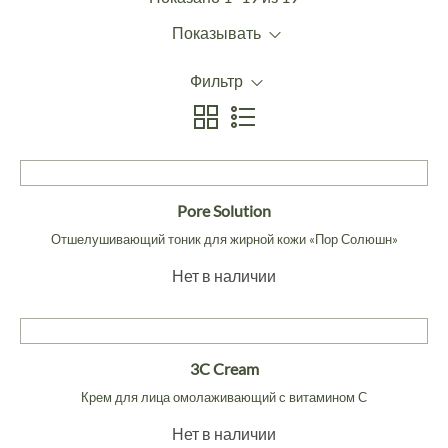
Показывать
Фильтр
Pore Solution
Отшелушивающий тоник для жирной кожи «Пор Солюшн»
Нет в наличии
3C Cream
Крем для лица омолаживающий с витамином С
Нет в наличии