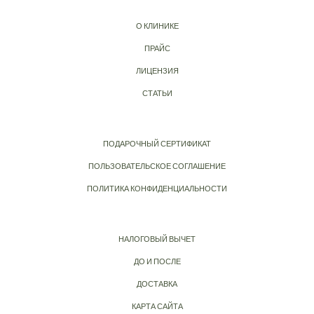
О КЛИНИКЕ
ПРАЙС
ЛИЦЕНЗИЯ
СТАТЬИ
ПОДАРОЧНЫЙ СЕРТИФИКАТ
ПОЛЬЗОВАТЕЛЬСКОЕ СОГЛАШЕНИЕ
ПОЛИТИКА КОНФИДЕНЦИАЛЬНОСТИ
НАЛОГОВЫЙ ВЫЧЕТ
ДО И ПОСЛЕ
ДОСТАВКА
КАРТА САЙТА