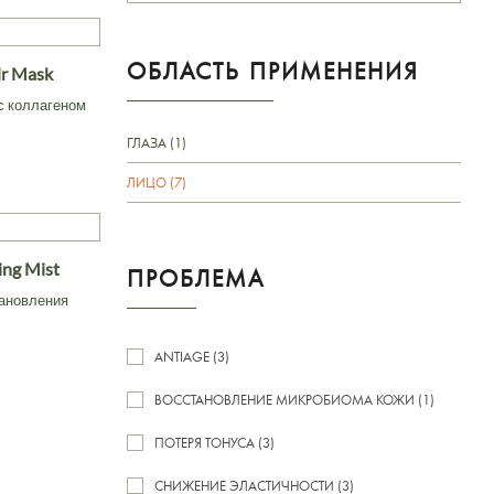
ОБЛАСТЬ ПРИМЕНЕНИЯ
ir Mask
с коллагеном
ГЛАЗА (1)
ЛИЦО (7)
ing Mist
ПРОБЛЕМА
ановления
ANTIAGE (3)
ВОССТАНОВЛЕНИЕ МИКРОБИОМА КОЖИ (1)
ПОТЕРЯ ТОНУСА (3)
СНИЖЕНИЕ ЭЛАСТИЧНОСТИ (3)