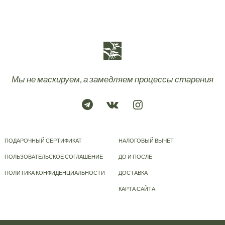
Мы не маскируем, а замедляем процессы старения
ПОДАРОЧНЫЙ СЕРТИФИКАТ
НАЛОГОВЫЙ ВЫЧЕТ
ПОЛЬЗОВАТЕЛЬСКОЕ СОГЛАШЕНИЕ
ДО И ПОСЛЕ
ПОЛИТИКА КОНФИДЕНЦИАЛЬНОСТИ
ДОСТАВКА
КАРТА САЙТА