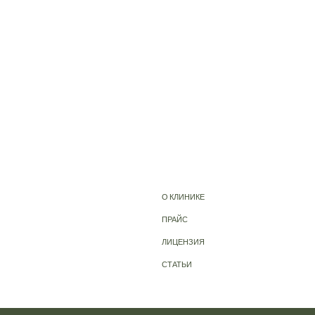
О КЛИНИКЕ
ПРАЙС
ЛИЦЕНЗИЯ
СТАТЬИ