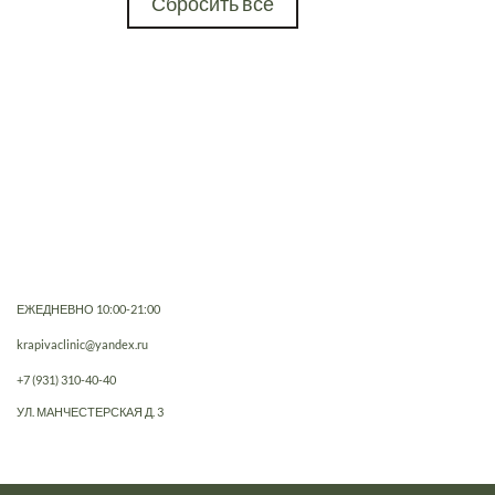
Сбросить все
ЕЖЕДНЕВНО 10:00-21:00
krapivaclinic@yandex.ru
+7 (931) 310-40-40
УЛ. МАНЧЕСТЕРСКАЯ Д. 3