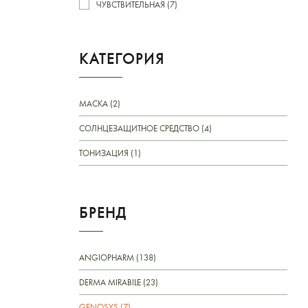
ЧУВСТВИТЕЛЬНАЯ (7)
КАТЕГОРИЯ
МАСКА (2)
СОЛНЦЕЗАЩИТНОЕ СРЕДСТВО (4)
ТОНИЗАЦИЯ (1)
БРЕНД
ANGIOPHARM (138)
DERMA MIRABILE (23)
GENOSYS (7)