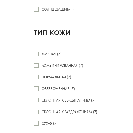
СОЛНЦЕЗАЩИТА (4)
ТИП КОЖИ
ЖИРНАЯ (7)
КОМБИНИРОВАННАЯ (7)
НОРМАЛЬНАЯ (7)
ОБЕЗВОЖЕННАЯ (7)
СКЛОННАЯ К ВЫСЫПАНИЯМ (7)
СКЛОННАЯ К РАЗДРАЖЕНИЯМ (7)
СУХАЯ (7)