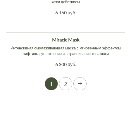
кожи действием
6 160 руб.
Miracle Mask
Интенсивная омолаживающая маска с мгновенным эффектом
лифтинга, уплотнения и выравнивания тона кожи
6 300 руб.
1
2