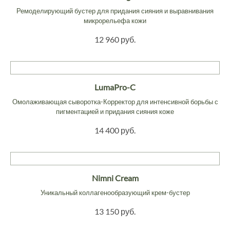
Ремоделирующий бустер для придания сияния и выравнивания
микрорельефа кожи
12 960 руб.
LumaPro-C
Омолаживающая сыворотка-Корректор для интенсивной борьбы с
пигментацией и придания сияния коже
14 400 руб.
Nimni Cream
Уникальный коллагенообразующий крем-бустер
13 150 руб.