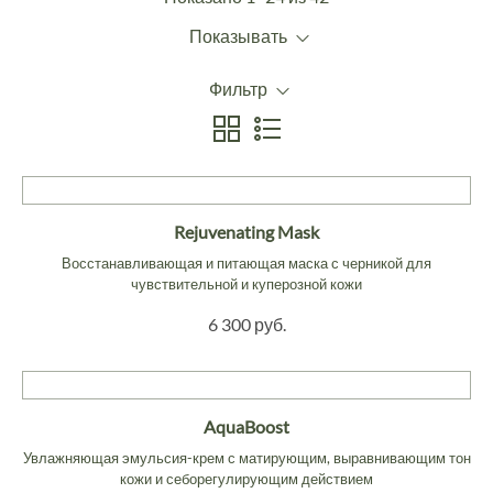
Показывать
Фильтр
Rejuvenating Mask
Восстанавливающая и питающая маска с черникой для
чувствительной и куперозной кожи
6 300 руб.
AquaBoost
Увлажняющая эмульсия-крем с матирующим, выравнивающим тон
кожи и себорегулирующим действием