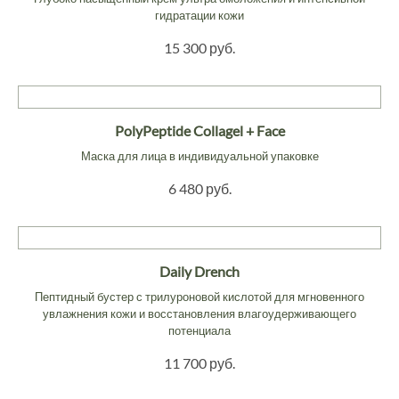
гидратации кожи
15 300 руб.
PolyPeptide Collagel + Face
Маска для лица в индивидуальной упаковке
6 480 руб.
Daily Drench
Пептидный бустер с трилуроновой кислотой для мгновенного
увлажнения кожи и восстановления влагоудерживающего
потенциала
11 700 руб.