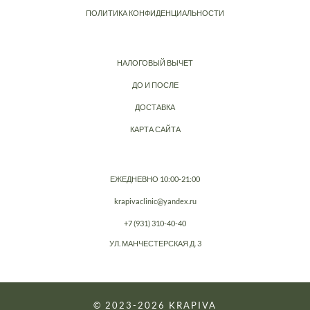
ПОЛИТИКА КОНФИДЕНЦИАЛЬНОСТИ
НАЛОГОВЫЙ ВЫЧЕТ
ДО И ПОСЛЕ
ДОСТАВКА
КАРТА САЙТА
ЕЖЕДНЕВНО 10:00-21:00
krapivaclinic@yandex.ru
+7 (931) 310-40-40
УЛ. МАНЧЕСТЕРСКАЯ Д. 3
© 2023-2026
KRAPIVA