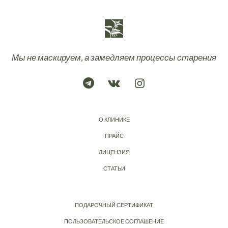
Мы не маскируем, а замедляем процессы старения
О КЛИНИКЕ
ПРАЙС
ЛИЦЕНЗИЯ
СТАТЬИ
ПОДАРОЧНЫЙ СЕРТИФИКАТ
ПОЛЬЗОВАТЕЛЬСКОЕ СОГЛАШЕНИЕ