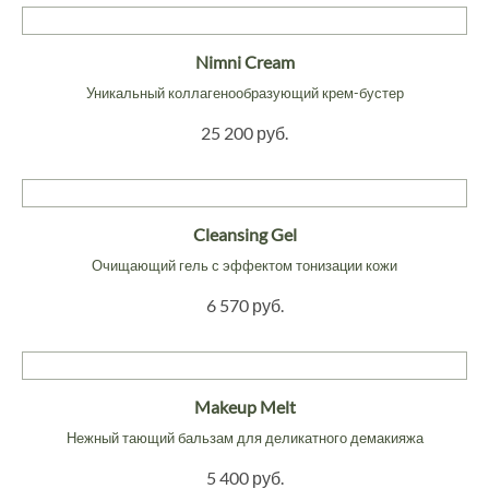
Nimni Cream
Уникальный коллагенообразующий крем-бустер
25 200 руб.
Cleansing Gel
Очищающий гель с эффектом тонизации кожи
6 570 руб.
Makeup Melt
Нежный тающий бальзам для деликатного демакияжа
5 400 руб.