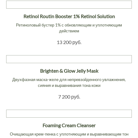
Retinol Routin Booster 1% Retinol Solution
Ретиноловый бустер 1% с обновляющим и уплотняющим
действием
13 200 руб.
Brighten & Glow Jelly Mask
Двухфазная маска-желе для непревзойденного увлажнения,
сияния и выравнивания тона кожи
7 200 руб.
Foaming Cream Cleanser
Очищающая крем-пенка с уплотняющим и выравнивающим тон