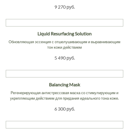
9 270 руб.
Liquid Resurfacing Solution
Обновляющая эссенция с отшелушивающим и выравнивающим
тон кожи действием
5 490 руб.
Balancing Mask
Регенерирующая антистрессовая маска со стимулирующим и
укрепляющим действием для придания идеального тона коже.
6 300 руб.