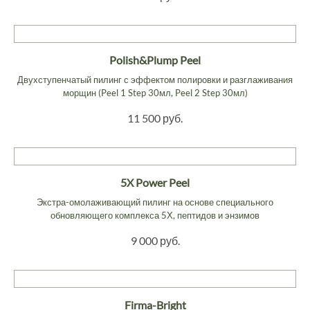
Polish&Plump Peel
Двухступенчатый пилинг с эффектом полировки и разглаживания
морщин (Peel 1 Step 30мл, Peel 2 Step 30мл)
11 500 руб.
5X Power Peel
Экстра-омолаживающий пилинг на основе специального
обновляющего комплекса 5Х, пептидов и энзимов
9 000 руб.
Firma-Bright