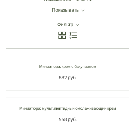
Показывать
Фильтр
Миниатюра: крем с бакучиолом
882 руб.
Миниатюра: мультипептидный омолаживающий крем
558 руб.