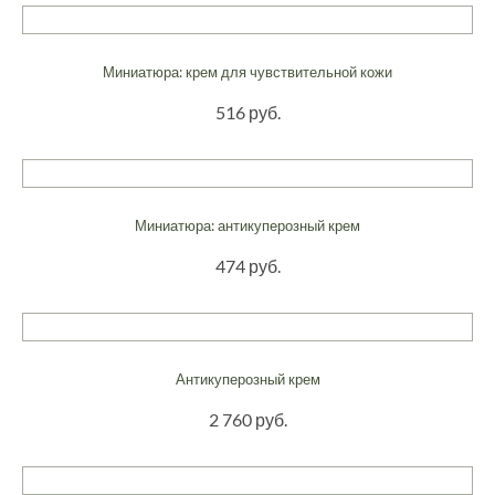
Миниатюра: крем для чувствительной кожи
516 руб.
Миниатюра: антикуперозный крем
474 руб.
Антикуперозный крем
2 760 руб.