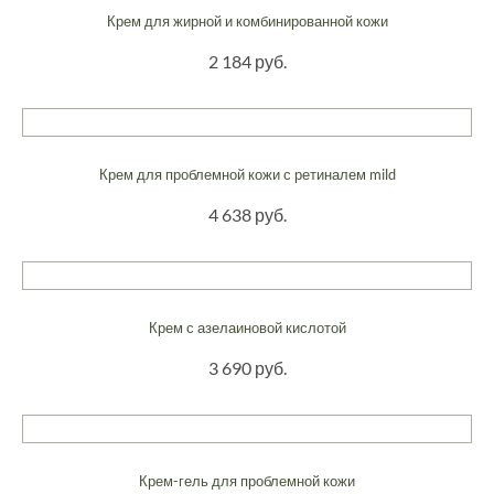
Крем для жирной и комбинированной кожи
2 184 руб.
Крем для проблемной кожи с ретиналем mild
4 638 руб.
Крем с азелаиновой кислотой
3 690 руб.
Крем-гель для проблемной кожи