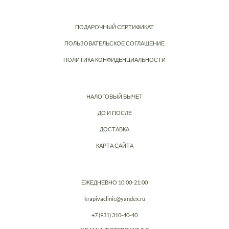
ПОДАРОЧНЫЙ СЕРТИФИКАТ
ПОЛЬЗОВАТЕЛЬСКОЕ СОГЛАШЕНИЕ
ПОЛИТИКА КОНФИДЕНЦИАЛЬНОСТИ
НАЛОГОВЫЙ ВЫЧЕТ
ДО И ПОСЛЕ
ДОСТАВКА
КАРТА САЙТА
ЕЖЕДНЕВНО 10:00-21:00
krapivaclinic@yandex.ru
+7 (931) 310-40-40