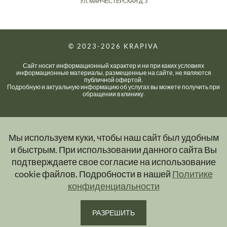
УЛ. МАНЧЕСТЕРСКАЯ Д. 3
© 2023-2026
KRAPIVA
Сайт носит информационный характер и ни при каких условиях
информационные материалы, размещенные на сайте, не являются
публичной офертой.
Подробную и актуальную информацию об услугах вы можете получить при
обращении в клинику.
Мы используем куки, чтобы наш сайт был удобным
и быстрым. При использовании данного сайта Вы
подтверждаете свое согласие на использование
cookie файлов. Подробности в нашей
Политике
конфиденциальности
РАЗРЕШИТЬ