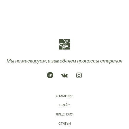
Мы не маскируем, а замедляем процессы старения
О КЛИНИКЕ
ПРАЙС
ЛИЦЕНЗИЯ
СТАТЬИ