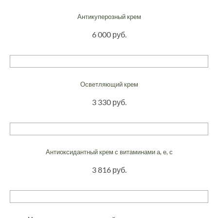
Антикуперозный крем
6 000 руб.
Осветляющий крем
3 330 руб.
Антиоксидантный крем с витаминами а, е, с
3 816 руб.