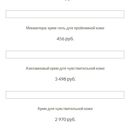
Миниатюра: крем-гель для проблемной кожи
456 руб.
Азелаиновый крем для чувствительной кожи
3 498 руб.
Крем для чувствительной кожи
2 970 руб.