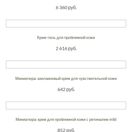
6 360 руб.
Крем-гель для проблемной кожи
2 616 руб.
Миниатюра: азелаиновый крем для чувствительной кожи
642 руб.
Миниатюра: крем для проблемной кожи с ретиналем mild
852 руб.