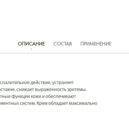
ОПИСАНИЕ
СОСТАВ
ПРИМЕНЕНИЕ
спалительное действие, устраняет
остакне, снижает выраженность эритемы.
итные функции кожи и обеспечивают
рментных систем. Крем обладает максимально