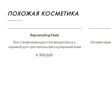
ПОХОЖАЯ КОСМЕТИКА
Rejuvenating Mask
Восстанавливающая и питающая маска с
Антибактериа
черникой для чувствительной и куперозной кожи
6 300 руб.