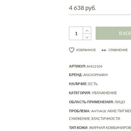
4 638 руб.
В КО
ИЗБРАННОЕ
СРАВНЕНИЕ
АРТИКУЛ:
ANG2104
БРЕНД:
ANGIOPHARM
НАЛИЧИЕ:
ЕСТЬ
КАТЕГОРИЯ:
УВЛАЖНЕНИЕ
ОБЛАСТЬ ПРИМЕНЕНИЯ:
ЛИЦО
ПРОБЛЕМА:
ANTIAGE
АКНЕ
ПИГМЕ
СНИЖЕНИЕ ЭЛАСТИЧНОСТИ
ТИП КОЖИ:
ЖИРНАЯ
КОМБИНИРОВ