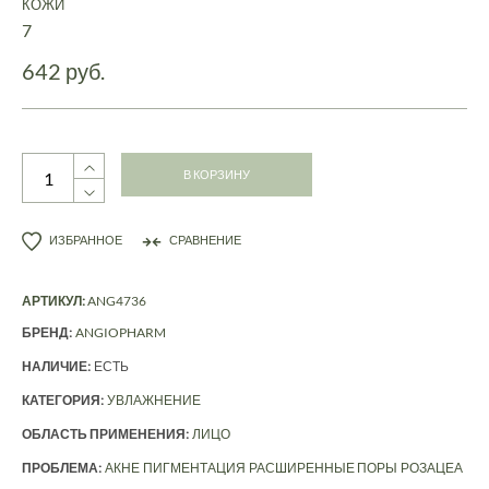
КОЖИ
7
642 руб.
В КОРЗИНУ
ИЗБРАННОЕ
СРАВНЕНИЕ
АРТИКУЛ:
ANG4736
БРЕНД:
ANGIOPHARM
НАЛИЧИЕ:
ЕСТЬ
КАТЕГОРИЯ:
УВЛАЖНЕНИЕ
ОБЛАСТЬ ПРИМЕНЕНИЯ:
ЛИЦО
ПРОБЛЕМА:
АКНЕ
ПИГМЕНТАЦИЯ
РАСШИРЕННЫЕ ПОРЫ
РОЗАЦЕА