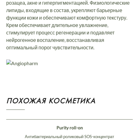
розацеа, акне и гиперпигментацией. Физиологические
липиды, входящие в состав, укрепляют барьерные
функции кожи и обеспечивают комфортную текстуру.
Крем обеспечивает длительное увлажнение,
стимулирует процесс регенерации и подавляет
нейрогенное воспаление, восстанавливая
оптимальный порог чувствительности.
ПОХОЖАЯ КОСМЕТИКА
Purity roll-on
Антибактериальный роликовый SOS-концентрат