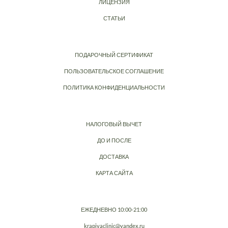
ЛИЦЕНЗИЯ
СТАТЬИ
ПОДАРОЧНЫЙ СЕРТИФИКАТ
ПОЛЬЗОВАТЕЛЬСКОЕ СОГЛАШЕНИЕ
ПОЛИТИКА КОНФИДЕНЦИАЛЬНОСТИ
НАЛОГОВЫЙ ВЫЧЕТ
ДО И ПОСЛЕ
ДОСТАВКА
КАРТА САЙТА
ЕЖЕДНЕВНО 10:00-21:00
krapivaclinic@yandex.ru