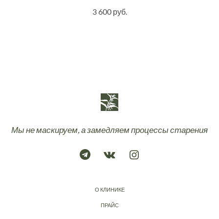
3 600 руб.
Мы не маскируем, а замедляем процессы старения
О КЛИНИКЕ
ПРАЙС