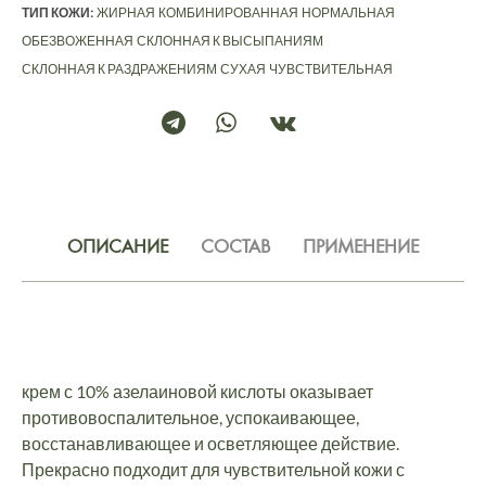
ТИП КОЖИ:
ЖИРНАЯ
КОМБИНИРОВАННАЯ
НОРМАЛЬНАЯ
ОБЕЗВОЖЕННАЯ
СКЛОННАЯ К ВЫСЫПАНИЯМ
СКЛОННАЯ К РАЗДРАЖЕНИЯМ
СУХАЯ
ЧУВСТВИТЕЛЬНАЯ
ОПИСАНИЕ
СОСТАВ
ПРИМЕНЕНИЕ
крем с 10% азелаиновой кислоты оказывает
противовоспалительное, успокаивающее,
восстанавливающее и осветляющее действие.
Прекрасно подходит для чувствительной кожи с