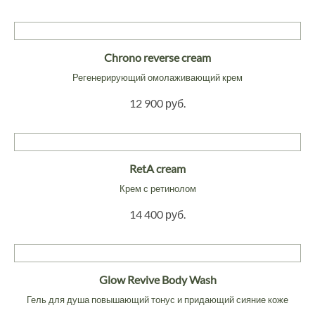
Chrono reverse cream
Регенерирующий омолаживающий крем
12 900 руб.
RetA cream
Крем с ретинолом
14 400 руб.
Glow Revive Body Wash
Гель для душа повышающий тонус и придающий сияние коже