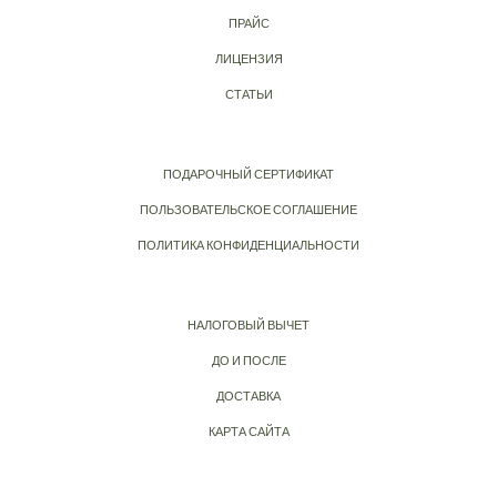
ПРАЙС
ЛИЦЕНЗИЯ
СТАТЬИ
ПОДАРОЧНЫЙ СЕРТИФИКАТ
ПОЛЬЗОВАТЕЛЬСКОЕ СОГЛАШЕНИЕ
ПОЛИТИКА КОНФИДЕНЦИАЛЬНОСТИ
НАЛОГОВЫЙ ВЫЧЕТ
ДО И ПОСЛЕ
ДОСТАВКА
КАРТА САЙТА