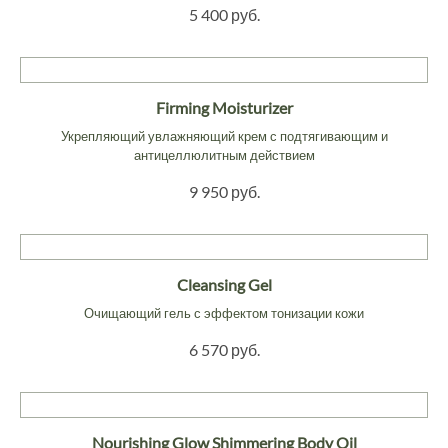
5 400 руб.
Firming Moisturizer
Укрепляющий увлажняющий крем с подтягивающим и
антицеллюлитным действием
9 950 руб.
Cleansing Gel
Очищающий гель с эффектом тонизации кожи
6 570 руб.
Nourishing Glow Shimmering Body Oil