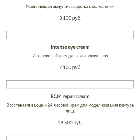
Укрепляющая ампула-сыворотка с коллагеном
3 100 руб.
Intense eye cream
Интенсивный крем для кожи вокруг глаз
7 100 руб.
ECM repair cream
Восстанавливающий 24-часовой крем для моделирования контура
лица
19 500 руб.