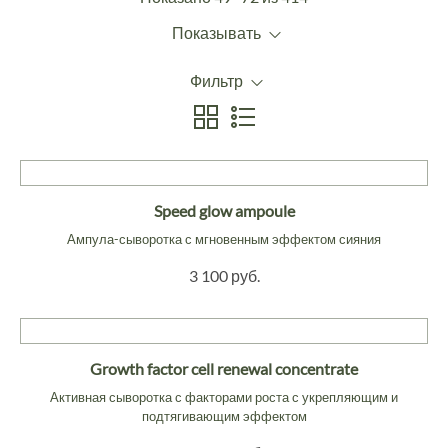
Показывать
Фильтр
Speed glow ampoule
Ампула-сыворотка с мгновенным эффектом сияния
3 100 руб.
Growth factor cell renewal concentrate
Активная сыворотка с факторами роста с укрепляющим и
подтягивающим эффектом