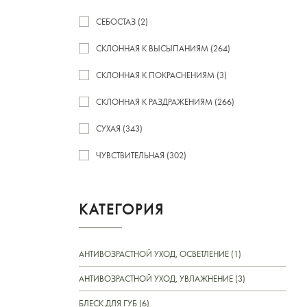
СЕБОСТАЗ (2)
СКЛОННАЯ К ВЫСЫПАНИЯМ (264)
СКЛОННАЯ К ПОКРАСНЕНИЯМ (3)
СКЛОННАЯ К РАЗДРАЖЕНИЯМ (266)
СУХАЯ (343)
ЧУВСТВИТЕЛЬНАЯ (302)
КАТЕГОРИЯ
АНТИВОЗРАСТНОЙ УХОД, ОСВЕТЛЕНИЕ (1)
АНТИВОЗРАСТНОЙ УХОД, УВЛАЖНЕНИЕ (3)
БЛЕСК ДЛЯ ГУБ (6)