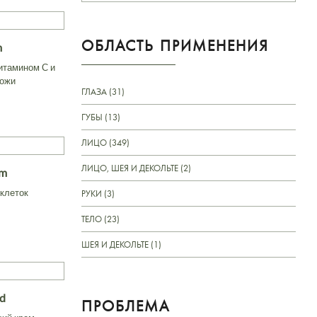
ОБЛАСТЬ ПРИМЕНЕНИЯ
m
итамином С и
кожи
ГЛАЗА (31)
ГУБЫ (13)
ЛИЦО (349)
ЛИЦО, ШЕЯ И ДЕКОЛЬТЕ (2)
am
клеток
РУКИ (3)
ТЕЛО (23)
ШЕЯ И ДЕКОЛЬТЕ (1)
id
ПРОБЛЕМА