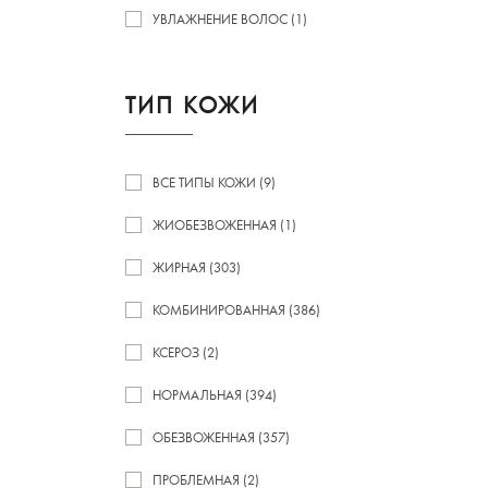
УВЛАЖНЕНИЕ ВОЛОС (1)
ТИП КОЖИ
ВСЕ ТИПЫ КОЖИ (9)
ЖИОБЕЗВОЖЕННАЯ (1)
ЖИРНАЯ (303)
КОМБИНИРОВАННАЯ (386)
КСЕРОЗ (2)
НОРМАЛЬНАЯ (394)
ОБЕЗВОЖЕННАЯ (357)
ПРОБЛЕМНАЯ (2)