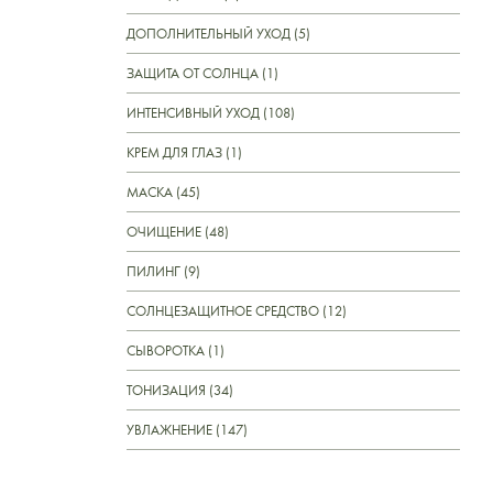
ДОПОЛНИТЕЛЬНЫЙ УХОД (5)
ЗАЩИТА ОТ СОЛНЦА (1)
ИНТЕНСИВНЫЙ УХОД (108)
КРЕМ ДЛЯ ГЛАЗ (1)
МАСКА (45)
ОЧИЩЕНИЕ (48)
ПИЛИНГ (9)
СОЛНЦЕЗАЩИТНОЕ СРЕДСТВО (12)
СЫВОРОТКА (1)
ТОНИЗАЦИЯ (34)
УВЛАЖНЕНИЕ (147)