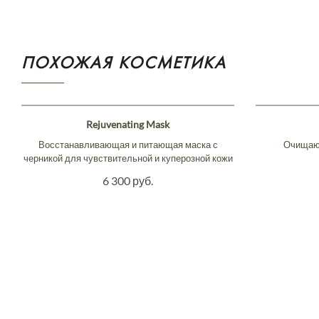
ПОХОЖАЯ КОСМЕТИКА
Rejuvenating Mask
Восстанавливающая и питающая маска с
Очищающ
черникой для чувствительной и куперозной кожи
6 300 руб.