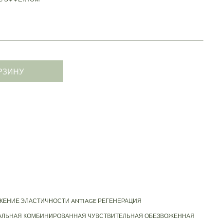
РЗИНУ
ЖЕНИЕ ЭЛАСТИЧНОСТИ
ANTIAGE
РЕГЕНЕРАЦИЯ
АЛЬНАЯ
КОМБИНИРОВАННАЯ
ЧУВСТВИТЕЛЬНАЯ
ОБЕЗВОЖЕННАЯ