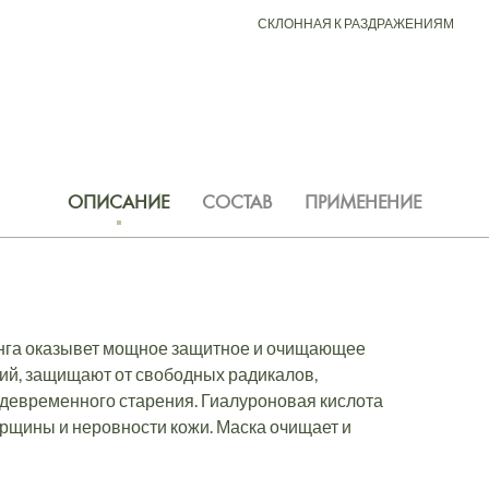
СКЛОННАЯ К РАЗДРАЖЕНИЯМ
ОПИСАНИЕ
СОСТАВ
ПРИМЕНЕНИЕ
инга оказывет мощное защитное и очищающее
ний, защищают от свободных радикалов,
девременного старения. Гиалуроновая кислота
рщины и неровности кожи. Маска очищает и