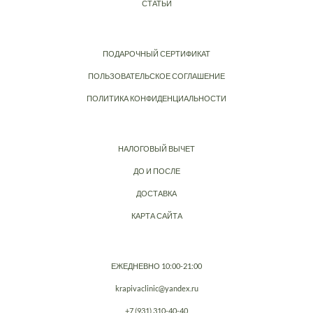
СТАТЬИ
ПОДАРОЧНЫЙ СЕРТИФИКАТ
ПОЛЬЗОВАТЕЛЬСКОЕ СОГЛАШЕНИЕ
ПОЛИТИКА КОНФИДЕНЦИАЛЬНОСТИ
НАЛОГОВЫЙ ВЫЧЕТ
ДО И ПОСЛЕ
ДОСТАВКА
КАРТА САЙТА
ЕЖЕДНЕВНО 10:00-21:00
krapivaclinic@yandex.ru
+7 (931) 310-40-40