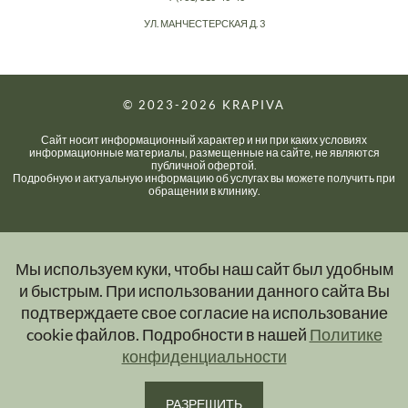
УЛ. МАНЧЕСТЕРСКАЯ Д. 3
© 2023-2026
KRAPIVA
Сайт носит информационный характер и ни при каких условиях
информационные материалы, размещенные на сайте, не являются
публичной офертой.
Подробную и актуальную информацию об услугах вы можете получить при
обращении в клинику.
Мы используем куки, чтобы наш сайт был удобным
и быстрым. При использовании данного сайта Вы
подтверждаете свое согласие на использование
cookie файлов. Подробности в нашей
Политике
конфиденциальности
РАЗРЕШИТЬ