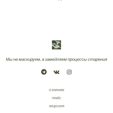
Мы не маскируем, а замедляем процессы старения
О КЛИНИКЕ
ПРАЙС
ЛИЦЕНЗИЯ