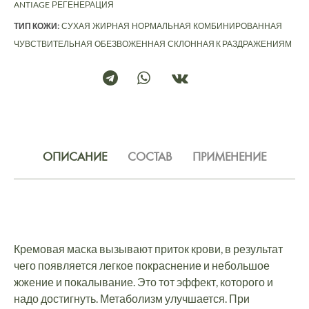
ANTIAGE
РЕГЕНЕРАЦИЯ
ТИП КОЖИ:
СУХАЯ
ЖИРНАЯ
НОРМАЛЬНАЯ
КОМБИНИРОВАННАЯ
ЧУВСТВИТЕЛЬНАЯ
ОБЕЗВОЖЕННАЯ
СКЛОННАЯ К РАЗДРАЖЕНИЯМ
ОПИСАНИЕ
СОСТАВ
ПРИМЕНЕНИЕ
Кремовая маска вызывают приток крови, в результат
чего появляется легкое покраснение и небольшое
жжение и покалывание. Это тот эффект, которого и
надо достигнуть. Метаболизм улучшается. При