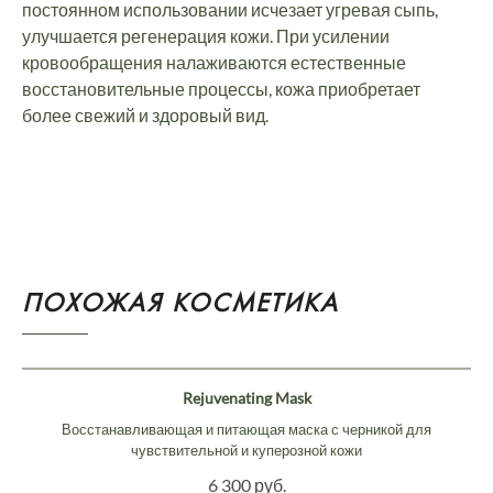
постоянном использовании исчезает угревая сыпь,
улучшается регенерация кожи. При усилении
кровообращения налаживаются естественные
восстановительные процессы, кожа приобретает
более свежий и здоровый вид.
ПОХОЖАЯ КОСМЕТИКА
Rejuvenating Mask
Восстанавливающая и питающая маска с черникой для
чувствительной и куперозной кожи
6 300 руб.