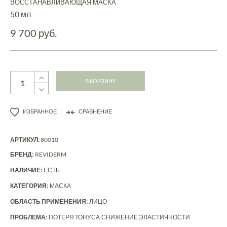
ВОССТАНАВЛИВАЮЩАЯ МАСКА
50 мл
9 700 руб.
В КОРЗИНУ
ИЗБРАННОЕ
СРАВНЕНИЕ
АРТИКУЛ:
80010
БРЕНД:
REVIDERM
НАЛИЧИЕ:
ЕСТЬ
КАТЕГОРИЯ:
МАСКА
ОБЛАСТЬ ПРИМЕНЕНИЯ:
ЛИЦО
ПРОБЛЕМА:
ПОТЕРЯ ТОНУСА
СНИЖЕНИЕ ЭЛАСТИЧНОСТИ