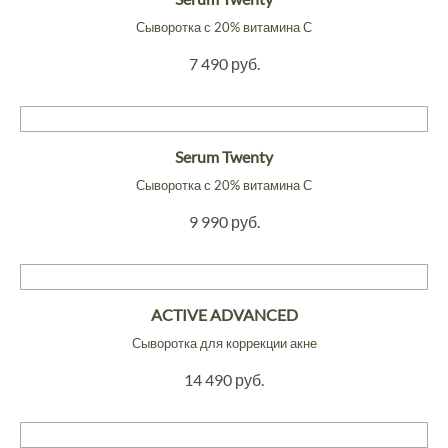
Сыворотка с 20% витамина С
7 490 руб.
Serum Twenty
Сыворотка с 20% витамина С
9 990 руб.
ACTIVE ADVANCED
Сыворотка для коррекции акне
14 490 руб.