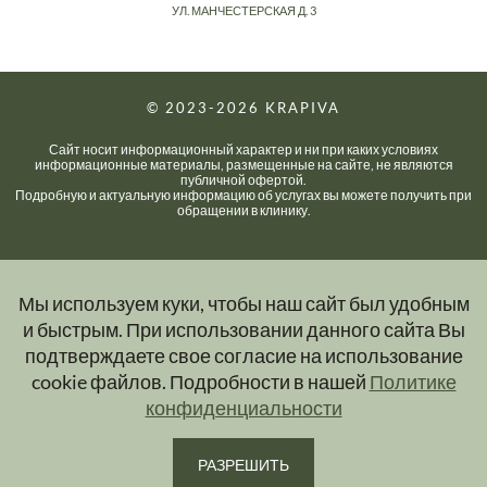
УЛ. МАНЧЕСТЕРСКАЯ Д. 3
© 2023-2026
KRAPIVA
Сайт носит информационный характер и ни при каких условиях
информационные материалы, размещенные на сайте, не являются
публичной офертой.
Подробную и актуальную информацию об услугах вы можете получить при
обращении в клинику.
Мы используем куки, чтобы наш сайт был удобным
и быстрым. При использовании данного сайта Вы
подтверждаете свое согласие на использование
cookie файлов. Подробности в нашей
Политике
конфиденциальности
РАЗРЕШИТЬ