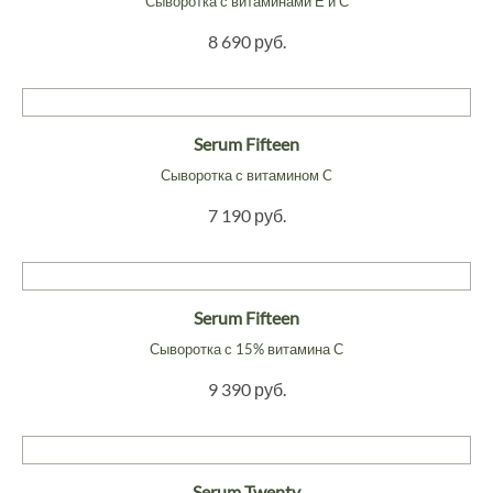
Сыворотка с витаминами Е и С
8 690 руб.
Serum Fifteen
Сыворотка с витамином C
7 190 руб.
Serum Fifteen
Сыворотка с 15% витамина С
9 390 руб.
Serum Twenty