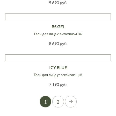
5 690 руб.
B5 GEL
Гель для лица с витамином В6
8 690 руб.
ICY BLUE
Гель для лица успокаивающий
7 190 руб.
1
2