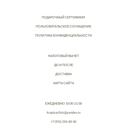
ПОДАРОЧНЫЙ СЕРТИФИКАТ
ПОЛЬЗОВАТЕЛЬСКОЕ СОГЛАШЕНИЕ
ПОЛИТИКА КОНФИДЕНЦИАЛЬНОСТИ
НАЛОГОВЫЙ ВЫЧЕТ
ДО И ПОСЛЕ
ДОСТАВКА
КАРТА САЙТА
ЕЖЕДНЕВНО 10:00-21:00
krapivaclinic@yandex.ru
+7 (931) 310-40-40