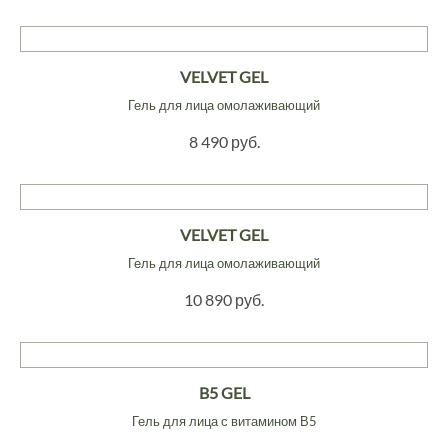
VELVET GEL
Гель для лица омолаживающий
8 490 руб.
VELVET GEL
Гель для лица омолаживающий
10 890 руб.
B5 GEL
Гель для лица с витамином В5