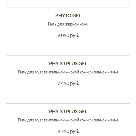
PHYTO GEL
Гель для жирной кожи
9 090 руб.
PHYTO PLUS GEL
Гель для чувствительной жирной кожи склонной к акне
7 490 руб.
PHYTO PLUS GEL
Гель для чувствительной жирной кожи склонной к акне
9 790 руб.