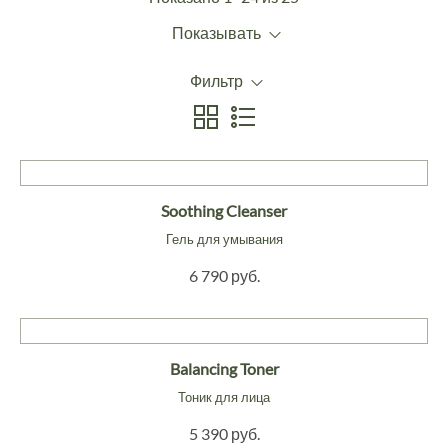
Показывать
Фильтр
Soothing Cleanser
Гель для умывания
6 790 руб.
Balancing Toner
Тоник для лица
5 390 руб.