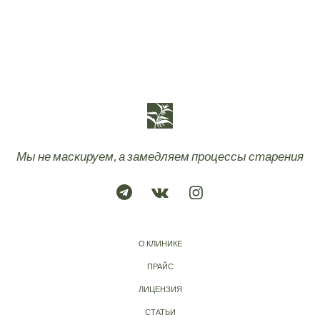
Мы не маскируем, а замедляем процессы старения
О КЛИНИКЕ
ПРАЙС
ЛИЦЕНЗИЯ
СТАТЬИ