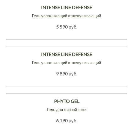
INTENSE LINE DEFENSE
Гель увлажняющий отшелушивающий
5 590 руб.
INTENSE LINE DEFENSE
Гель увлажняющий отшелушивающий
9 890 руб.
PHYTO GEL
Гель для жирной кожи
6 190 руб.