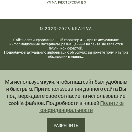
УЛ. МАНЧЕСТЕРСКАЯ Д. 3
© 2023-2026
KRAPIVA
Сайт носит информационный характер и ни при каких условиях
информационные материалы, размещенные на сайте, не являются
публичной офертой.
Подробную и актуальную информацию об услугах вы можете получить при
обращении в клинику.
Мы используем куки, чтобы наш сайт был удобным
и быстрым. При использовании данного сайта Вы
подтверждаете свое согласие на использование
cookie файлов. Подробности в нашей
Политике
конфиденциальности
РАЗРЕШИТЬ