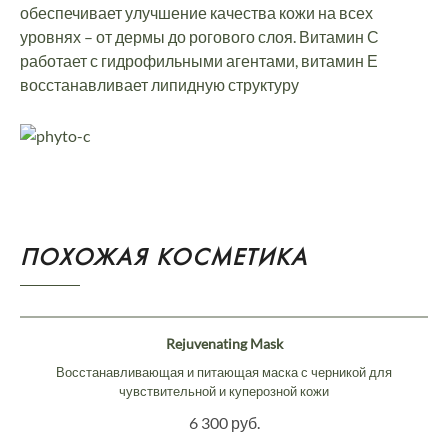
обеспечивает улучшение качества кожи на всех
уровнях – от дермы до рогового слоя. Витамин С
работает с гидрофильными агентами, витамин Е
восстанавливает липидную структуру
ПОХОЖАЯ КОСМЕТИКА
Rejuvenating Mask
Восстанавливающая и питающая маска с черникой для
чувствительной и куперозной кожи
6 300 руб.