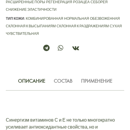
РАСШИРЕННЫЕ ПОРЫ
РЕГЕНЕРАЦИЯ
РОЗАЦЕА
СЕБОРЕЯ
СНИЖЕНИЕ ЭЛАСТИЧНОСТИ
ТИП КОЖИ:
КОМБИНИРОВАННАЯ
НОРМАЛЬНАЯ
ОБЕЗВОЖЕННАЯ
СКЛОННАЯ К ВЫСЫПАНИЯМ
СКЛОННАЯ К РАЗДРАЖЕНИЯМ
СУХАЯ
ЧУВСТВИТЕЛЬНАЯ
ОПИСАНИЕ
СОСТАВ
ПРИМЕНЕНИЕ
Синергизм витаминов С и Е не только многократно
усиливает антиоксидантные свойства, но и