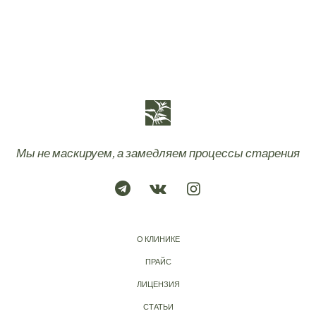
Мы не маскируем, а замедляем процессы старения
О КЛИНИКЕ
ПРАЙС
ЛИЦЕНЗИЯ
СТАТЬИ