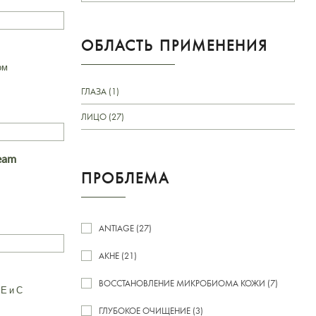
ОБЛАСТЬ ПРИМЕНЕНИЯ
ом
ГЛАЗА (1)
ЛИЦО (27)
ream
ПРОБЛЕМА
ANTIAGE (27)
АКНЕ (21)
ВОССТАНОВЛЕНИЕ МИКРОБИОМА КОЖИ (7)
Е и С
ГЛУБОКОЕ ОЧИЩЕНИЕ (3)