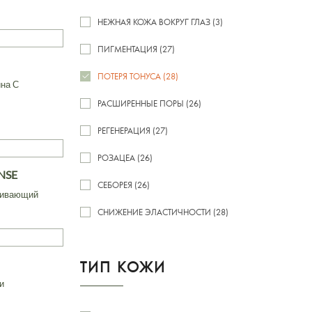
НЕЖНАЯ КОЖА ВОКРУГ ГЛАЗ (3)
ПИГМЕНТАЦИЯ (27)
ПОТЕРЯ ТОНУСА (28)
ина С
РАСШИРЕННЫЕ ПОРЫ (26)
РЕГЕНЕРАЦИЯ (27)
РОЗАЦЕА (26)
NSE
СЕБОРЕЯ (26)
шивающий
СНИЖЕНИЕ ЭЛАСТИЧНОСТИ (28)
ТИП КОЖИ
и