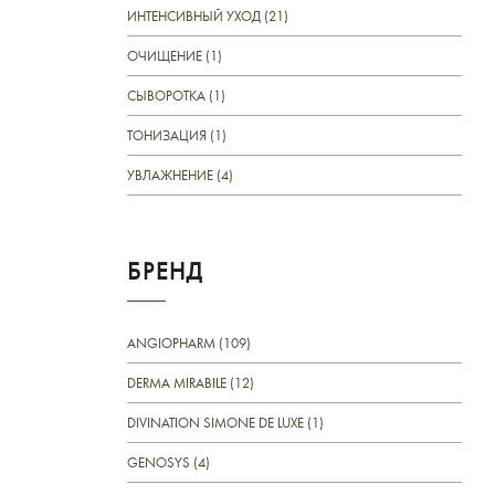
ИНТЕНСИВНЫЙ УХОД (21)
ОЧИЩЕНИЕ (1)
СЫВОРОТКА (1)
ТОНИЗАЦИЯ (1)
УВЛАЖНЕНИЕ (4)
БРЕНД
ANGIOPHARM (109)
DERMA MIRABILE (12)
DIVINATION SIMONE DE LUXE (1)
GENOSYS (4)