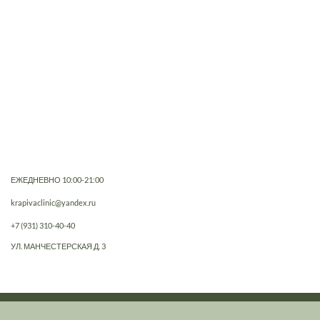
ЕЖЕДНЕВНО 10:00-21:00
krapivaclinic@yandex.ru
+7 (931) 310-40-40
УЛ. МАНЧЕСТЕРСКАЯ Д. 3