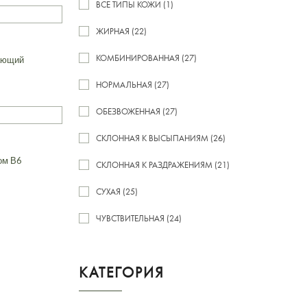
ВСЕ ТИПЫ КОЖИ (1)
ЖИРНАЯ (22)
КОМБИНИРОВАННАЯ (27)
ающий
НОРМАЛЬНАЯ (27)
ОБЕЗВОЖЕННАЯ (27)
СКЛОННАЯ К ВЫСЫПАНИЯМ (26)
ом В6
СКЛОННАЯ К РАЗДРАЖЕНИЯМ (21)
СУХАЯ (25)
ЧУВСТВИТЕЛЬНАЯ (24)
КАТЕГОРИЯ