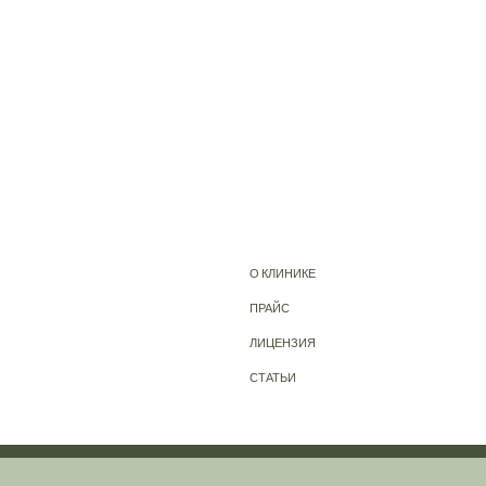
О КЛИНИКЕ
ПРАЙС
ЛИЦЕНЗИЯ
СТАТЬИ