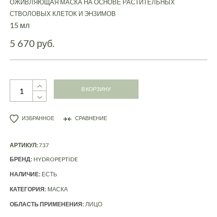
ОЖИВЛЯЮЩАЯ МАСКА НА ОСНОВЕ РАСТИТЕЛЬНЫХ
СТВОЛОВЫХ КЛЕТОК И ЭНЗИМОВ
15 мл
5 670 руб.
В КОРЗИНУ
ИЗБРАННОЕ
СРАВНЕНИЕ
АРТИКУЛ:
737
БРЕНД:
HYDROPEPTIDE
НАЛИЧИЕ:
ЕСТЬ
КАТЕГОРИЯ:
МАСКА
ОБЛАСТЬ ПРИМЕНЕНИЯ:
ЛИЦО