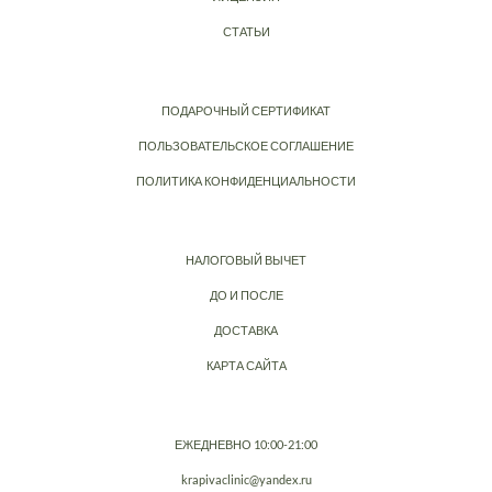
СТАТЬИ
ПОДАРОЧНЫЙ СЕРТИФИКАТ
ПОЛЬЗОВАТЕЛЬСКОЕ СОГЛАШЕНИЕ
ПОЛИТИКА КОНФИДЕНЦИАЛЬНОСТИ
НАЛОГОВЫЙ ВЫЧЕТ
ДО И ПОСЛЕ
ДОСТАВКА
КАРТА САЙТА
ЕЖЕДНЕВНО 10:00-21:00
krapivaclinic@yandex.ru