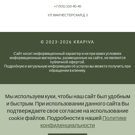
+7 (931) 310-40-40
УЛ. МАНЧЕСТЕРСКАЯ Д. 3
© 2023-2026
KRAPIVA
Сайт носит информационный характер и ни при каких условиях
информационные материалы, размещенные на сайте, не являются
публичной офертой.
Подробную и актуальную информацию об услугах вы можете получить при
обращении в клинику.
Мы используем куки, чтобы наш сайт был удобным
и быстрым. При использовании данного сайта Вы
подтверждаете свое согласие на использование
cookie файлов. Подробности в нашей
Политике
конфиденциальности