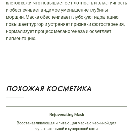
клеток кожи, что повышает ее плотность и эластичность
и обеспечивает видимое уменьшение глубины
морщин. Маска обеспечивает глубокую гидратацию,
повышает тургор и устраняет признаки фотостарения,
нормализует процесс меланогенеза и осветляет
пигментацию.
ПОХОЖАЯ КОСМЕТИКА
Rejuvenating Mask
Восстанавливающая и питающая маска с черникой для
чувствительной и куперозной кожи