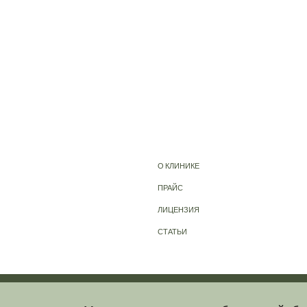
О КЛИНИКЕ
ПРАЙС
ЛИЦЕНЗИЯ
СТАТЬИ