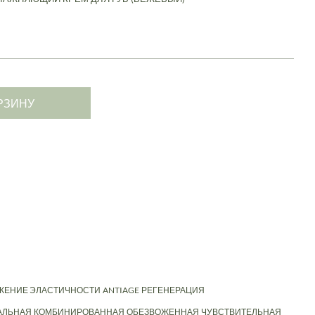
РЗИНУ
ЖЕНИЕ ЭЛАСТИЧНОСТИ
ANTIAGE
РЕГЕНЕРАЦИЯ
АЛЬНАЯ
КОМБИНИРОВАННАЯ
ОБЕЗВОЖЕННАЯ
ЧУВСТВИТЕЛЬНАЯ