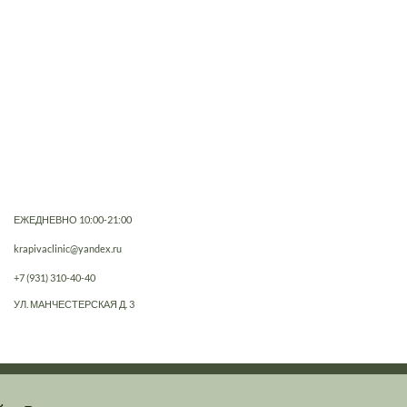
ЕЖЕДНЕВНО 10:00-21:00
krapivaclinic@yandex.ru
+7 (931) 310-40-40
УЛ. МАНЧЕСТЕРСКАЯ Д. 3