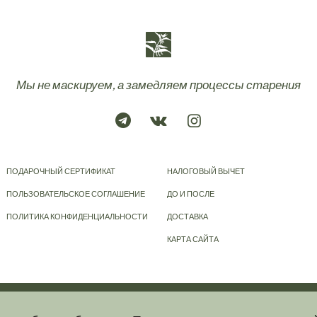
Мы не маскируем, а замедляем процессы старения
ПОДАРОЧНЫЙ СЕРТИФИКАТ
НАЛОГОВЫЙ ВЫЧЕТ
ПОЛЬЗОВАТЕЛЬСКОЕ СОГЛАШЕНИЕ
ДО И ПОСЛЕ
ПОЛИТИКА КОНФИДЕНЦИАЛЬНОСТИ
ДОСТАВКА
КАРТА САЙТА
© 2023-2026
KRAPIVA