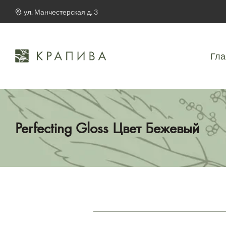
ул. Манчестерская д. 3
Гла
Perfecting Gloss Цвет Бежевый