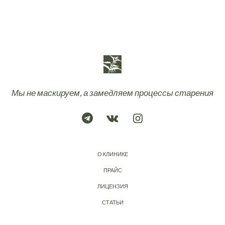
Мы не маскируем, а замедляем процессы старения
О КЛИНИКЕ
ПРАЙС
ЛИЦЕНЗИЯ
СТАТЬИ