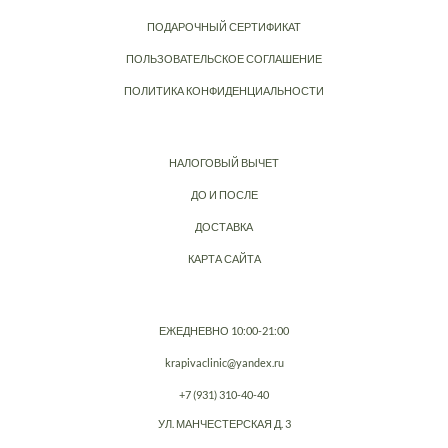
ПОДАРОЧНЫЙ СЕРТИФИКАТ
ПОЛЬЗОВАТЕЛЬСКОЕ СОГЛАШЕНИЕ
ПОЛИТИКА КОНФИДЕНЦИАЛЬНОСТИ
НАЛОГОВЫЙ ВЫЧЕТ
ДО И ПОСЛЕ
ДОСТАВКА
КАРТА САЙТА
ЕЖЕДНЕВНО 10:00-21:00
krapivaclinic@yandex.ru
+7 (931) 310-40-40
УЛ. МАНЧЕСТЕРСКАЯ Д. 3