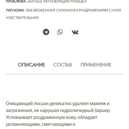
ПРОБЛЕМА:
ANTIAGE
РЕГЕНЕРАЦИЯ
РОЗАЦЕА
ТИП КОЖИ:
ОБЕЗВОЖЕННАЯ
СКЛОННАЯ К РАЗДРАЖЕНИЯМ
СУХАЯ
ЧУВСТВИТЕЛЬНАЯ
ОПИСАНИЕ
СОСТАВ
ПРИМЕНЕНИЕ
Очищающий лосьон деликатно удаляет макияж и
загрязнения, не нарушая гидролипидный барьер.
Успокаивает раздраженную кожу, обладает
увлажняющими, смягчающими и