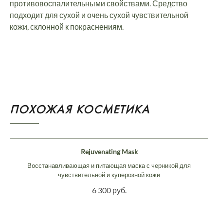
противовоспалительными свойствами. Средство
подходит для сухой и очень сухой чувствительной
кожи, склонной к покраснениям.
ПОХОЖАЯ КОСМЕТИКА
Rejuvenating Mask
Восстанавливающая и питающая маска с черникой для
чувствительной и куперозной кожи
6 300 руб.