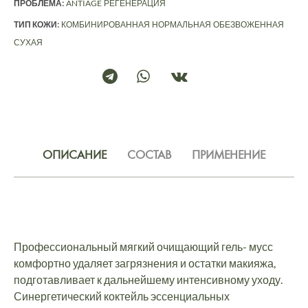
ПРОБЛЕМА:
ANTIAGE
РЕГЕНЕРАЦИЯ
ТИП КОЖИ:
КОМБИНИРОВАННАЯ
НОРМАЛЬНАЯ
ОБЕЗВОЖЕННАЯ
СУХАЯ
ОПИСАНИЕ
СОСТАВ
ПРИМЕНЕНИЕ
Профессиональный мягкий очищающий гель- мусс
комфортно удаляет загрязнения и остатки макияжа,
подготавливает к дальнейшему интенсивному уходу.
Синергетический коктейль эссенциальных