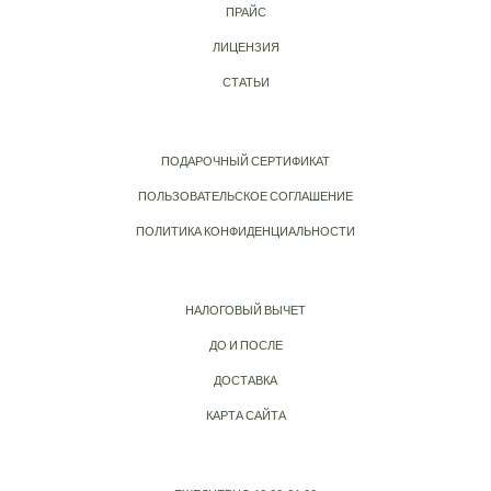
ПРАЙС
ЛИЦЕНЗИЯ
СТАТЬИ
ПОДАРОЧНЫЙ СЕРТИФИКАТ
ПОЛЬЗОВАТЕЛЬСКОЕ СОГЛАШЕНИЕ
ПОЛИТИКА КОНФИДЕНЦИАЛЬНОСТИ
НАЛОГОВЫЙ ВЫЧЕТ
ДО И ПОСЛЕ
ДОСТАВКА
КАРТА САЙТА