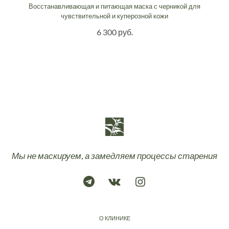
Восстанавливающая и питающая маска с черникой для
чувствительной и куперозной кожи
6 300 руб.
Мы не маскируем, а замедляем процессы старения
О КЛИНИКЕ