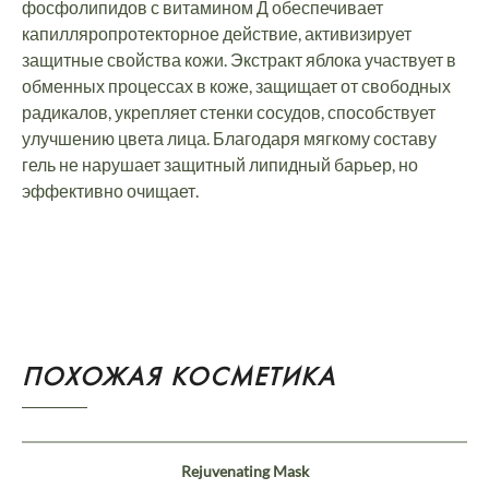
фосфолипидов с витамином Д обеспечивает
капилляропротекторное действие, активизирует
защитные свойства кожи. Экстракт яблока участвует в
обменных процессах в коже, защищает от свободных
радикалов, укрепляет стенки сосудов, способствует
улучшению цвета лица. Благодаря мягкому составу
гель не нарушает защитный липидный барьер, но
эффективно очищает.
ПОХОЖАЯ КОСМЕТИКА
Rejuvenating Mask