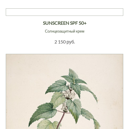
SUNSCREEN SPF 50+
Солнцезащитный крем
2 150 руб.