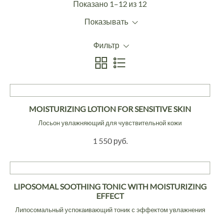
Показано 1–12 из 12
Показывать
Фильтр
MOISTURIZING LOTION FOR SENSITIVE SKIN
Лосьон увлажняющий для чувствительной кожи
1 550 руб.
LIPOSOMAL SOOTHING TONIC WITH MOISTURIZING
EFFECT
Липосомальный успокаивающий тоник с эффектом увлажнения