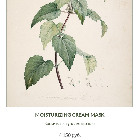
MOISTURIZING CREAM MASK
Крем-маска увлажняющая
4 150 руб.