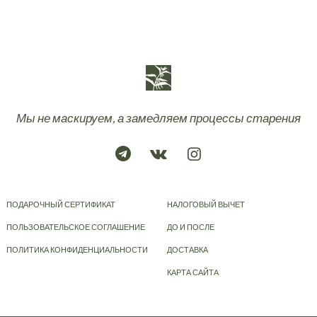
Мы не маскируем, а замедляем процессы старения
ПОДАРОЧНЫЙ СЕРТИФИКАТ
НАЛОГОВЫЙ ВЫЧЕТ
ПОЛЬЗОВАТЕЛЬСКОЕ СОГЛАШЕНИЕ
ДО И ПОСЛЕ
ПОЛИТИКА КОНФИДЕНЦИАЛЬНОСТИ
ДОСТАВКА
КАРТА САЙТА