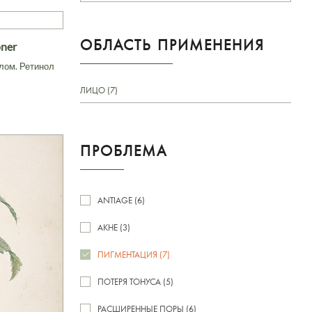
ОБЛАСТЬ ПРИМЕНЕНИЯ
oner
лом. Ретинол
ЛИЦО (7)
ПРОБЛЕМА
ANTIAGE (6)
АКНЕ (3)
ПИГМЕНТАЦИЯ (7)
ПОТЕРЯ ТОНУСА (5)
РАСШИРЕННЫЕ ПОРЫ (6)