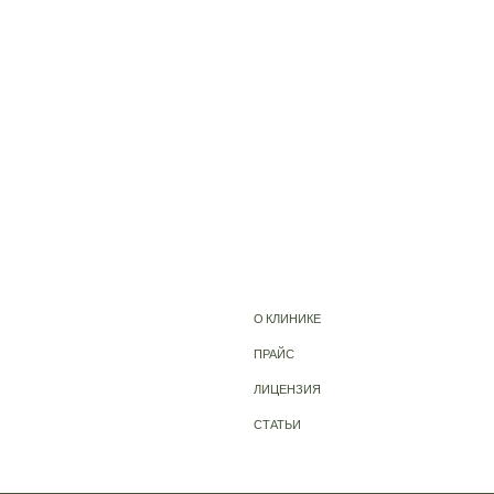
О КЛИНИКЕ
ПРАЙС
ЛИЦЕНЗИЯ
СТАТЬИ