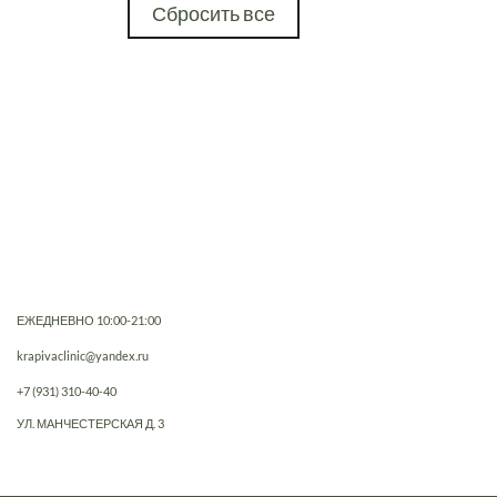
Сбросить все
ЕЖЕДНЕВНО 10:00-21:00
krapivaclinic@yandex.ru
+7 (931) 310-40-40
УЛ. МАНЧЕСТЕРСКАЯ Д. 3