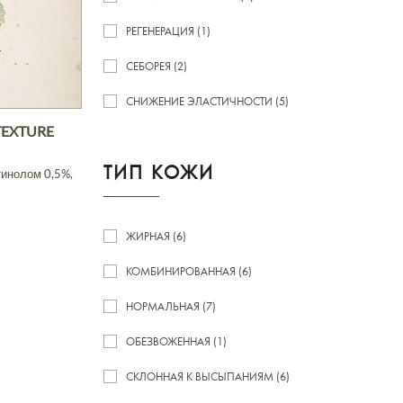
РЕГЕНЕРАЦИЯ (1)
СЕБОРЕЯ (2)
СНИЖЕНИЕ ЭЛАСТИЧНОСТИ (5)
TEXTURE
ТИП КОЖИ
тинолом 0,5%,
ЖИРНАЯ (6)
КОМБИНИРОВАННАЯ (6)
НОРМАЛЬНАЯ (7)
ОБЕЗВОЖЕННАЯ (1)
СКЛОННАЯ К ВЫСЫПАНИЯМ (6)