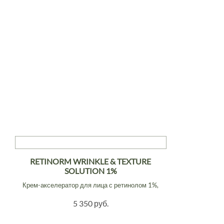
RETINORM WRINKLE & TEXTURE
SOLUTION 1%
Крем-акселератор для лица с ретинолом 1%,
5 350 руб.