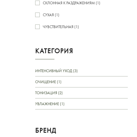
СКЛОННАЯ К РАЗДРАЖЕНИЯМ (1)
СУХАЯ (1)
ЧУВСТВИТЕЛЬНАЯ (1)
КАТЕГОРИЯ
ИНТЕНСИВНЫЙ УХОД (3)
ОЧИЩЕНИЕ (1)
ТОНИЗАЦИЯ (2)
УВЛАЖНЕНИЕ (1)
БРЕНД