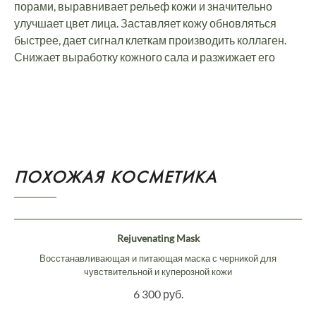
порами, выравнивает рельеф кожи и значительно
улучшает цвет лица. Заставляет кожу обновляться
быстрее, дает сигнал клеткам производить коллаген.
Снижает выработку кожного сала и разжижает его
ПОХОЖАЯ КОСМЕТИКА
Rejuvenating Mask
Восстанавливающая и питающая маска с черникой для
чувствительной и куперозной кожи
6 300 руб.