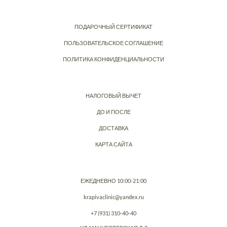
ПОДАРОЧНЫЙ СЕРТИФИКАТ
ПОЛЬЗОВАТЕЛЬСКОЕ СОГЛАШЕНИЕ
ПОЛИТИКА КОНФИДЕНЦИАЛЬНОСТИ
НАЛОГОВЫЙ ВЫЧЕТ
ДО И ПОСЛЕ
ДОСТАВКА
КАРТА САЙТА
ЕЖЕДНЕВНО 10:00-21:00
krapivaclinic@yandex.ru
+7 (931) 310-40-40