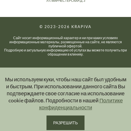
УЛ. МАНЧЕСТЕРСКАЯ Д. 3
© 2023-2026
KRAPIVA
Сайт носит информационный характер и ни при каких условиях
информационные материалы, размещенные на сайте, не являются
публичной офертой.
Подробную и актуальную информацию об услугах вы можете получить при
обращении в клинику.
Мы используем куки, чтобы наш сайт был удобным
и быстрым. При использовании данного сайта Вы
подтверждаете свое согласие на использование
cookie файлов. Подробности в нашей
Политике
конфиденциальности
РАЗРЕШИТЬ