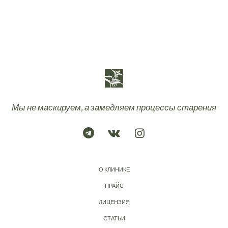
Мы не маскируем, а замедляем процессы старения
О КЛИНИКЕ
ПРАЙС
ЛИЦЕНЗИЯ
СТАТЬИ